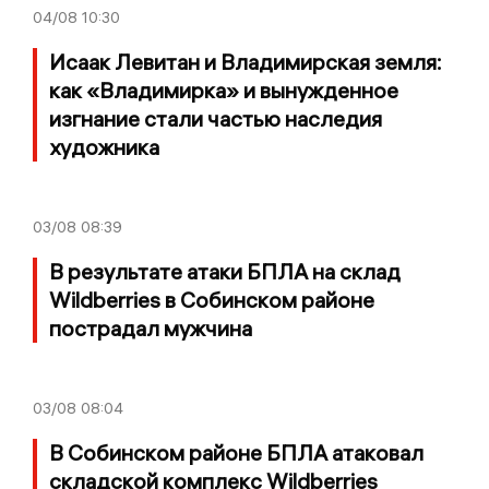
04/08
10:30
Исаак Левитан и Владимирская земля:
как «Владимирка» и вынужденное
изгнание стали частью наследия
художника
03/08
08:39
В результате атаки БПЛА на склад
Wildberries в Собинском районе
пострадал мужчина
03/08
08:04
В Собинском районе БПЛА атаковал
складской комплекс Wildberries