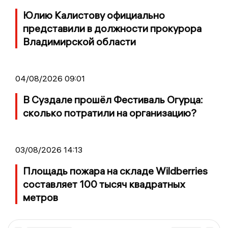
Юлию Калистову официально
представили в должности прокурора
Владимирской области
04/08/2026 09:01
В Суздале прошёл Фестиваль Огурца:
сколько потратили на организацию?
03/08/2026 14:13
Площадь пожара на складе Wildberries
составляет 100 тысяч квадратных
метров