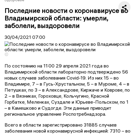
Последние новости о коронавирусе во
Владимирской области: умерли,
заболели, выздоровели
30/04/2021
07:00
©
По состоянию на 11:00 29 апреля 2021 года во
Владимирской области лабораторно подтверждено 56
новых случаев заболевания Covid-19. Из них 15 – во
Владимире, 7 – в Гусь-Хрустальном, 5 – в Муроме, 4 – в
Петушках, по 3 – в Александрове, Киржаче и Коврове, по
2 – в Вязниках, Гороховце, Кольчугино, Красной
Горбатке, Меленках, Суздале и Юрьеве-Польском, по 1
– в Камешково и Судогде. Эти данные приводит
региональное управление Роспотребнадзора.
Всего в области зарегистрировано 31885 случаев
заболевания новой коронавирусной инфекцией: 7310 – во