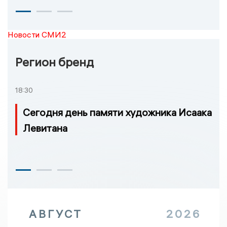
Новости СМИ2
Регион бренд
18:30
Сегодня день памяти художника Исаака
Левитана
АВГУСТ
2026