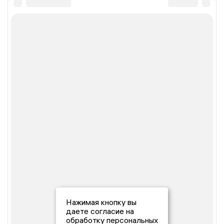
Нажимая кнопку вы
даете согласие на
обработку персональных