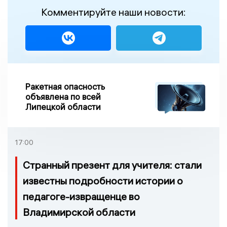
Комментируйте наши новости:
Ракетная опасность
объявлена по всей
Липецкой области
17:00
Странный презент для учителя: стали
известны подробности истории о
педагоге-извращенце во
Владимирской области