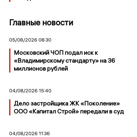
Главные новости
05/08/2026 08:30
Московский ЧОП подал иск к
«Владимирскому стандарту» на 36
миллионов рублей
04/08/2026 15:40
Дело застройщика ЖК «Поколение»
ООО «Капитал Строй» передали в суд
04/08/2026 11:36