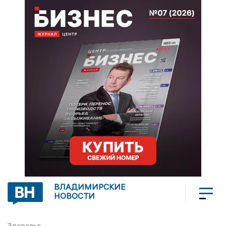
ВЛАДИМИРСКИЕ
НОВОСТИ
Здоровье