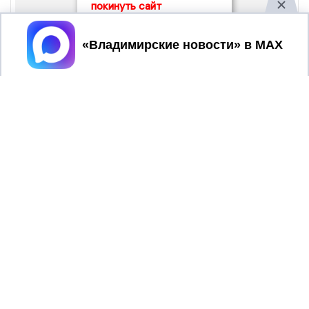
покинуть сайт
Принять