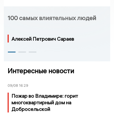
100 самых влиятельных людей
Алексей Петрович Сараев
Интересные новости
09/08
16:29
Пожар во Владимире: горит
многоквартирный дом на
Добросельской