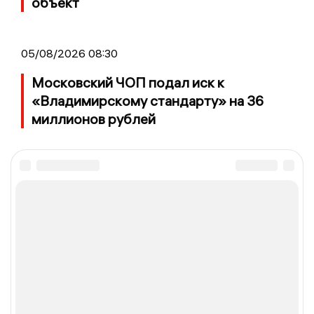
объект
05/08/2026 08:30
Московский ЧОП подал иск к
«Владимирскому стандарту» на 36
миллионов рублей