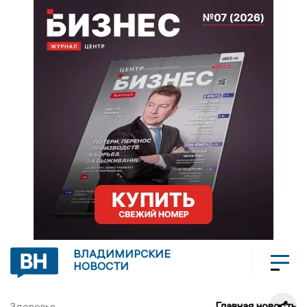
ВЛАДИМИРСКИЕ
НОВОСТИ
Главная новость
Здоровье