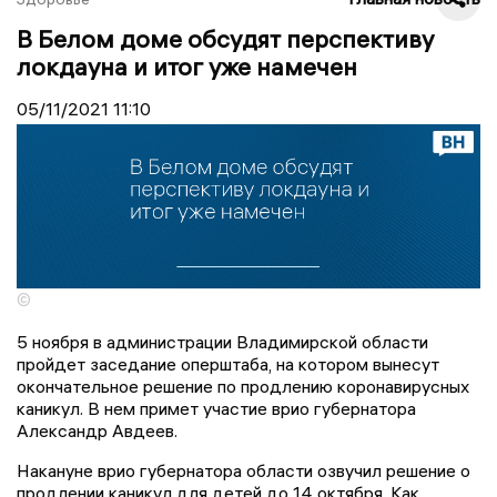
В Белом доме обсудят перспективу
локдауна и итог уже намечен
05/11/2021
11:10
©
5 ноября в администрации Владимирской области
пройдет заседание оперштаба, на котором вынесут
окончательное решение по продлению коронавирусных
каникул. В нем примет участие врио губернатора
Александр Авдеев.
Накануне врио губернатора области озвучил решение о
продлении каникул для детей до 14 октября. Как