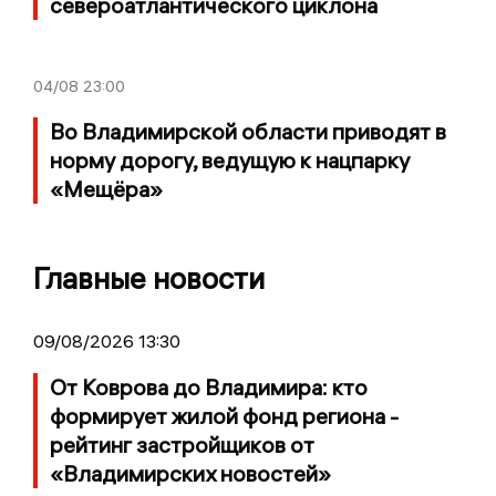
североатлантического циклона
04/08
23:00
Во Владимирской области приводят в
норму дорогу, ведущую к нацпарку
«Мещёра»
Главные новости
09/08/2026 13:30
От Коврова до Владимира: кто
формирует жилой фонд региона -
рейтинг застройщиков от
«Владимирских новостей»