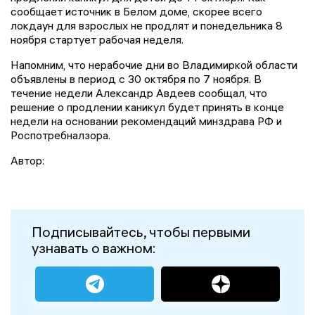
сообщает источник в Белом доме, скорее всего
локдаун для взрослых не продлят и понедельника 8
ноября стартует рабочая неделя.
Напомним, что нерабочие дни во Владимиркой области
объявлены в период с 30 октября по 7 ноября. В
течение недели Александр Авдеев сообщал, что
решение о продлении каникул будет принять в конце
недели на основании рекомендаций минздрава РФ и
Роспотребналзора.
Автор:
Подписывайтесь, чтобы первыми
узнавать о важном: