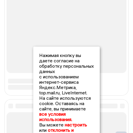
Нажимая кнопку вы
даете согласие на
обработку персональных
данных
с использованием
интернет-сервиса
Яндекс.Метрика,
top.mail.ru, LiveInternet.
На сайте используются
cookie. Оставаясь на
сайте, вы принимаете
все условия
использования.
Вы можете
настроить
или
отклонить и