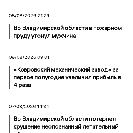
08/08/2026 21:29
Во Владимирской области в пожарном
пруду утонул мужчина
08/08/2026 09:01
«Ковровский механический завод» за
первое полугодие увеличил прибыль в
4 раза
07/08/2026 14:34
Во Владимирской области потерпел
крушение неопознанный летательный