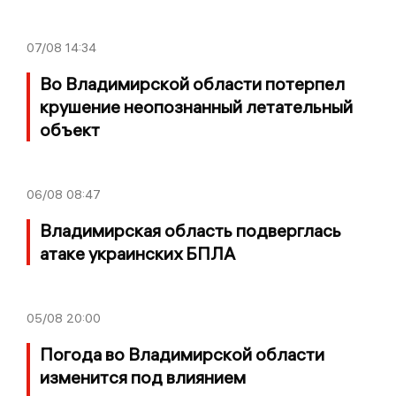
07/08
14:34
Во Владимирской области потерпел
крушение неопознанный летательный
объект
06/08
08:47
Владимирская область подверглась
атаке украинских БПЛА
05/08
20:00
Погода во Владимирской области
изменится под влиянием