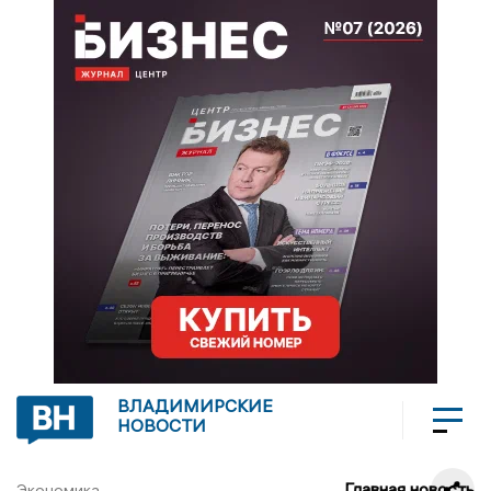
ВЛАДИМИРСКИЕ
НОВОСТИ
Главная новость
Экономика