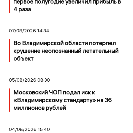
первое полугодие увеличил прибыль в
4 раза
07/08/2026 14:34
Во Владимирской области потерпел
крушение неопознанный летательный
объект
05/08/2026 08:30
Московский ЧОП подал иск к
«Владимирскому стандарту» на 36
миллионов рублей
04/08/2026 15:40