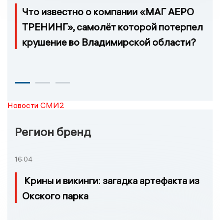
Что известно о компании «МАГ АЕРО
ТРЕНИНГ», самолёт которой потерпел
крушение во Владимирской области?
Новости СМИ2
Регион бренд
16:04
Крины и викинги: загадка артефакта из
Окского парка