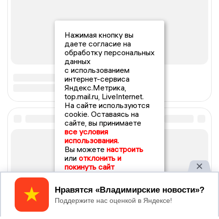
Нажимая кнопку вы
даете согласие на
обработку персональных
данных
с использованием
интернет-сервиса
Яндекс.Метрика,
top.mail.ru, LiveInternet.
На сайте используются
cookie. Оставаясь на
сайте, вы принимаете
все условия
использования.
Вы можете
настроить
или
отклонить и
покинуть сайт
Принять