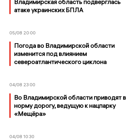
Владимирская область подверглась
атаке украинских БПЛА
05/08
20:00
Погода во Владимирской области
изменится под влиянием
североатлантического циклона
04/08
23:00
Во Владимирской области приводят в
норму дорогу, ведущую к нацпарку
«Мещёра»
04/08
10:30