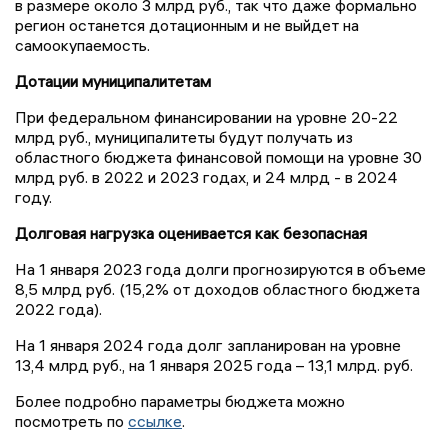
в размере около 3 млрд руб., так что даже формально
регион останется дотационным и не выйдет на
самоокупаемость.
Дотации муниципалитетам
При федеральном финансировании на уровне 20-22
млрд руб., муниципалитеты будут получать из
областного бюджета финансовой помощи на уровне 30
млрд руб. в 2022 и 2023 годах, и 24 млрд - в 2024
году.
Долговая нагрузка оценивается как безопасная
На 1 января 2023 года долги прогнозируются в объеме
8,5 млрд руб. (15,2% от доходов областного бюджета
2022 года).
На 1 января 2024 года долг запланирован на уровне
13,4 млрд руб., на 1 января 2025 года – 13,1 млрд. руб.
Более подробно параметры бюджета можно
посмотреть по
ссылке
.