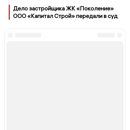
Дело застройщика ЖК «Поколение»
ООО «Капитал Строй» передали в суд