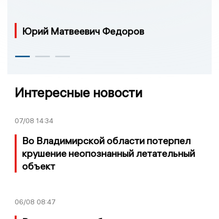
Юрий Матвеевич Федоров
Интересные новости
07/08
14:34
Во Владимирской области потерпел
крушение неопознанный летательный
объект
06/08
08:47