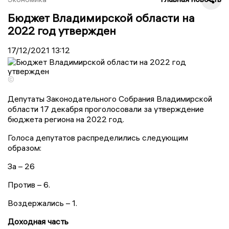
Бюджет Владимирской области на
2022 год утвержден
17/12/2021
13:12
©
Депутаты Законодательного Собрания Владимирской
области 17 декабря проголосовали за утверждение
бюджета региона на 2022 год.
Голоса депутатов распределились следующим
образом:
За – 26
Против – 6.
Воздержались – 1.
Доходная часть