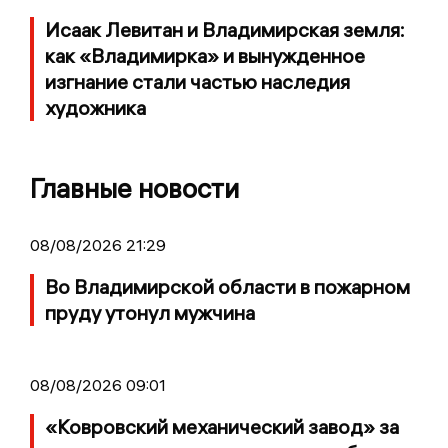
Исаак Левитан и Владимирская земля:
как «Владимирка» и вынужденное
изгнание стали частью наследия
художника
Главные новости
08/08/2026 21:29
Во Владимирской области в пожарном
пруду утонул мужчина
08/08/2026 09:01
«Ковровский механический завод» за