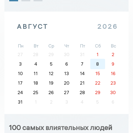
АВГУСТ
2026
Пн
Вт
Ср
Чт
Пт
Сб
Вс
27
28
29
30
31
1
2
3
4
5
6
7
8
9
10
11
12
13
14
15
16
17
18
19
20
21
22
23
24
25
26
27
28
29
30
31
1
2
3
4
5
6
100 самых влиятельных людей