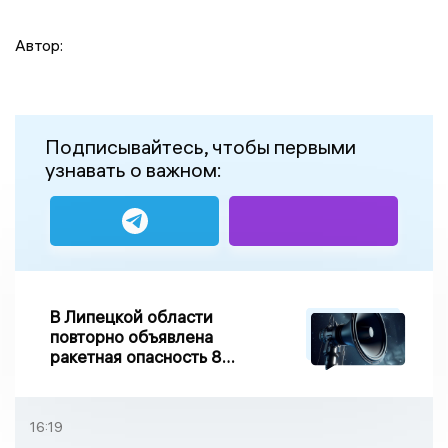
Автор:
Подписывайтесь, чтобы первыми
узнавать о важном:
В Липецкой области
повторно объявлена
ракетная опасность 8
августа
16:19