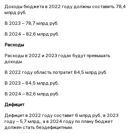
Доходы бюджета в 2022 году должны составить 78,4
млрд руб.
В 2023 – 78,7 млрд руб.
В 2024 – 82,6 млрд руб.
Расходы
Расходы в 2022 и 2023 годах будут превышать
доходы.
В 2022 году область потратит 84,5 млрд руб.
В 2023 – 84,5 млрд руб.
В 2024 – 82,6 млрд руб.
Дефицит
Дефицит в 2022 году составит 6 млрд руб., в 2023
году – 5,7 млрд., а в 2024 году по плану бюджет
должен стать бездефицитным.