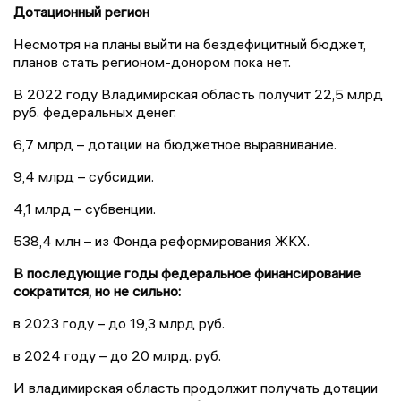
Дотационный регион
Несмотря на планы выйти на бездефицитный бюджет,
планов стать регионом-донором пока нет.
В 2022 году Владимирская область получит 22,5 млрд
руб. федеральных денег.
6,7 млрд – дотации на бюджетное выравнивание.
9,4 млрд – субсидии.
4,1 млрд – субвенции.
538,4 млн – из Фонда реформирования ЖКХ.
В последующие годы федеральное финансирование
сократится, но не сильно:
в 2023 году – до 19,3 млрд руб.
в 2024 году – до 20 млрд. руб.
И владимирская область продолжит получать дотации