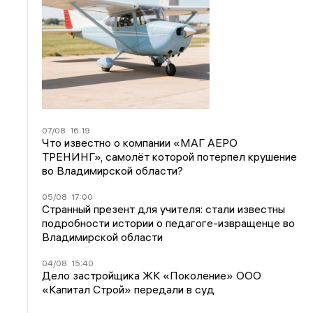
07/08
16:19
Что известно о компании «МАГ АЕРО
ТРЕНИНГ», самолёт которой потерпел крушение
во Владимирской области?
05/08
17:00
Странный презент для учителя: стали известны
подробности истории о педагоге-извращенце во
Владимирской области
04/08
15:40
Дело застройщика ЖК «Поколение» ООО
«Капитал Строй» передали в суд