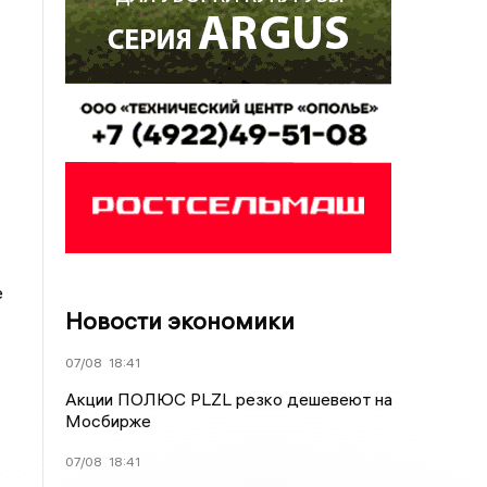
е
Новости экономики
07/08
18:41
Акции ПОЛЮС PLZL резко дешевеют на
Мосбирже
07/08
18:41