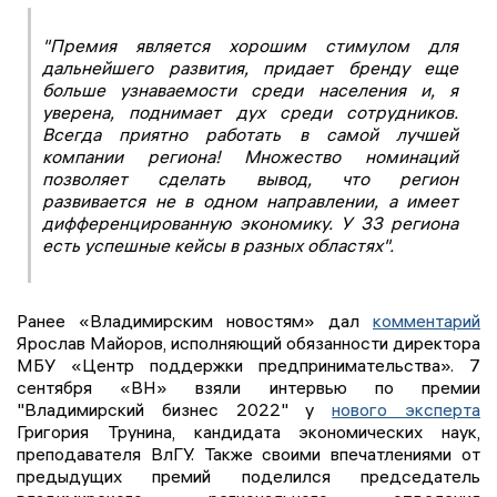
"Премия является хорошим стимулом для
дальнейшего развития, придает бренду еще
больше узнаваемости среди населения и, я
уверена, поднимает дух среди сотрудников.
Всегда приятно работать в самой лучшей
компании региона! Множество номинаций
позволяет сделать вывод, что регион
развивается не в одном направлении, а имеет
дифференцированную экономику. У 33 региона
есть успешные кейсы в разных областях".
Ранее «Владимирским новостям» дал
комментарий
Ярослав Майоров, исполняющий обязанности директора
МБУ «Центр поддержки предпринимательства». 7
сентября «ВН» взяли интервью по премии
"Владимирский бизнес 2022" у
нового эксперта
Григория Трунина, кандидата экономических наук,
преподавателя ВлГУ. Также своими впечатлениями от
предыдущих премий поделился председатель