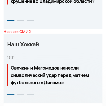
крушение во Владимирской области?
Новости СМИ2
Наш Хоккей
15:31
Овечкин и Магомедов нанесли
символический удар перед матчем
футбольного «Динамо»