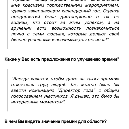
мне красивым торжественным мероприятием,
удачно завершающим календарный год. Оценка
предприятий была дистанционно и ты не
видишь, кто стоит за этим успехом, а на
вручении есть возможность познакомиться
лично с теми людьми, которые делают свой
бизнес успешным и значимым для региона!"
Какие у Вас есть предложения по улучшению премии?
"Всегда хочется, чтобы даже на таких премиях
отмечался труд людей. Так, можно было бы
ввести номинацию "Директор года" с общим
голосованием участников. Я думаю, это было бы
интересным моментом".
В чем Вы видите значение премии для области?