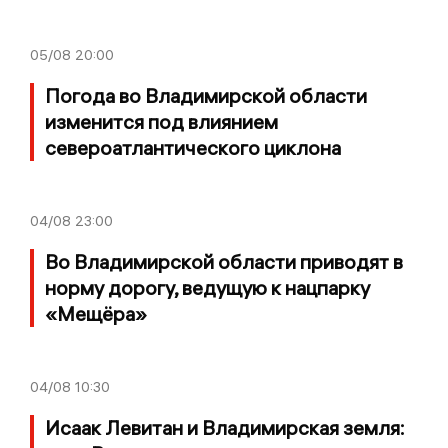
05/08
20:00
Погода во Владимирской области
изменится под влиянием
североатлантического циклона
04/08
23:00
Во Владимирской области приводят в
норму дорогу, ведущую к нацпарку
«Мещёра»
04/08
10:30
Исаак Левитан и Владимирская земля: