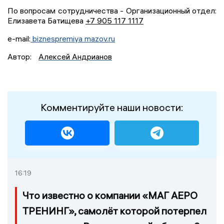
По вопросам сотрудничества - Организационный отдел:
Елизавета Батищева
+7 905 117 1117
e-mail:
biznespremiya mazov.ru
Автор:
Алексей Андрианов
Комментируйте наши новости:
16:19
Что известно о компании «МАГ АЕРО
ТРЕНИНГ», самолёт которой потерпел