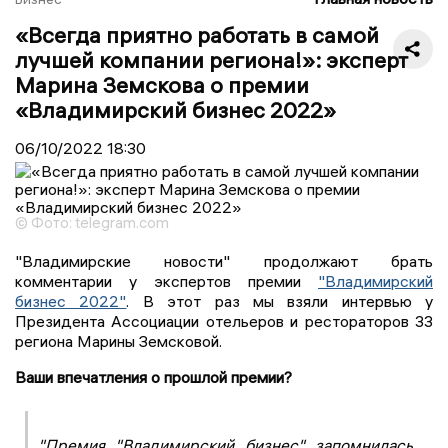
«Всегда приятно работать в самой
лучшей компании региона!»: эксперт
Марина Земскова о премии
«Владимирский бизнес 2022»
06/10/2022
18:30
© Фото: telegram.com
"Владимирские новости" продолжают брать
комментарии у экспертов премии
"Владимирский
бизнес 2022"
. В этот раз мы взяли интервью у
Президента Ассоциации отельеров и рестораторов 33
региона Марины Земсковой.
Ваши впечатления о прошлой премии?
"Премия "Владимирский бизнес" запомнилась