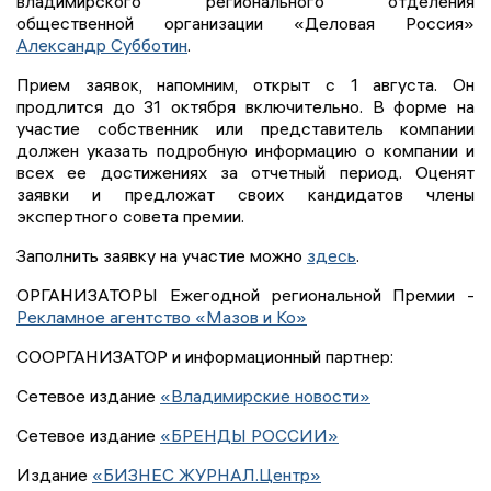
владимирского регионального отделения
общественной организации «Деловая Россия»
Александр Субботин
.
Прием заявок, напомним, открыт с 1 августа. Он
продлится до 31 октября включительно. В форме на
участие собственник или представитель компании
должен указать подробную информацию о компании и
всех ее достижениях за отчетный период. Оценят
заявки и предложат своих кандидатов члены
экспертного совета премии.
Заполнить заявку на участие можно
здесь
.
ОРГАНИЗАТОРЫ Ежегодной региональной Премии -
Рекламное агентство «Мазов и Ко»
СООРГАНИЗАТОР и информационный партнер:
Сетевое издание
«Владимирские новости»
Сетевое издание
«БРЕНДЫ РОССИИ»
Издание
«БИЗНЕС ЖУРНАЛ.Центр»