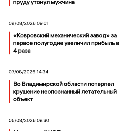
пруду утонул мужчина
08/08/2026 09:01
«Ковровский механический завод» за
первое полугодие увеличил прибыль в
4 раза
07/08/2026 14:34
Во Владимирской области потерпел
крушение неопознанный летательный
объект
05/08/2026 08:30