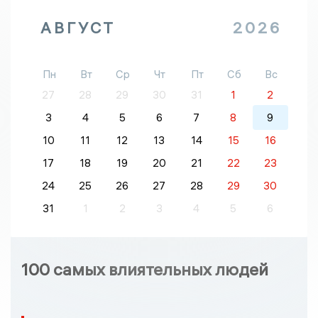
АВГУСТ
2026
Пн
Вт
Ср
Чт
Пт
Сб
Вс
27
28
29
30
31
1
2
3
4
5
6
7
8
9
10
11
12
13
14
15
16
17
18
19
20
21
22
23
24
25
26
27
28
29
30
31
1
2
3
4
5
6
100 самых влиятельных людей