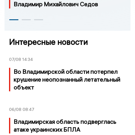
Владимир Михайлович Седов
Интересные новости
07/08
14:34
Во Владимирской области потерпел
крушение неопознанный летательный
объект
06/08
08:47
Владимирская область подверглась
атаке украинских БПЛА