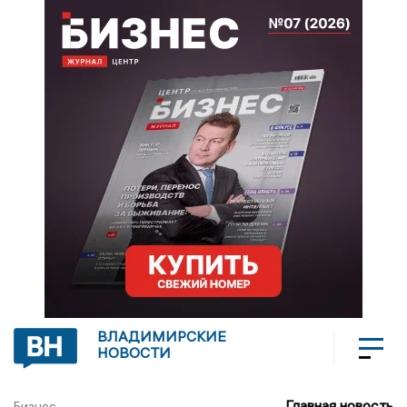
ВЛАДИМИРСКИЕ
НОВОСТИ
Главная новость
Бизнес