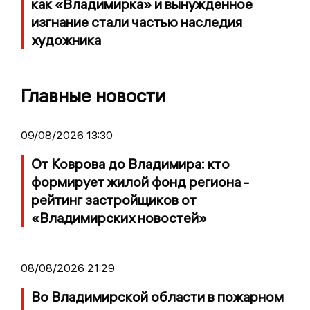
как «Владимирка» и вынужденное
изгнание стали частью наследия
художника
Главные новости
09/08/2026 13:30
От Коврова до Владимира: кто
формирует жилой фонд региона -
рейтинг застройщиков от
«Владимирских новостей»
08/08/2026 21:29
Во Владимирской области в пожарном