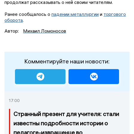
продолжат рассказывать о ней своим читателям.
Ранее сообщалось о
падении металлургии
и
торгового
оборота
.
Автор:
Михаил Ломоносов
Комментируйте наши новости:
17:00
Странный презент для учителя: стали
известны подробности истории о
педагоге-извращенце во