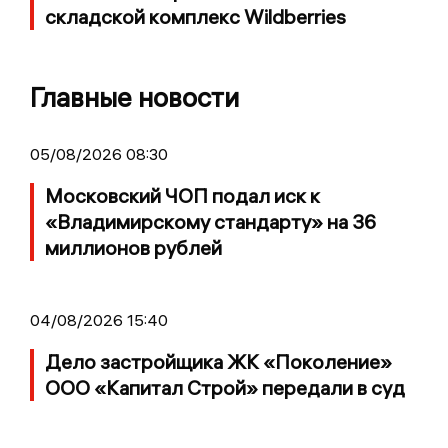
складской комплекс Wildberries
Главные новости
05/08/2026 08:30
Московский ЧОП подал иск к
«Владимирскому стандарту» на 36
миллионов рублей
04/08/2026 15:40
Дело застройщика ЖК «Поколение»
ООО «Капитал Строй» передали в суд