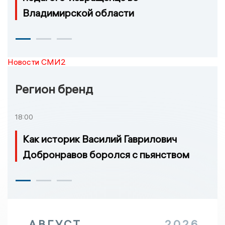
Владимирской области
Новости СМИ2
Регион бренд
18:00
Как историк Василий Гаврилович
Добронравов боролся с пьянством
АВГУСТ
2026