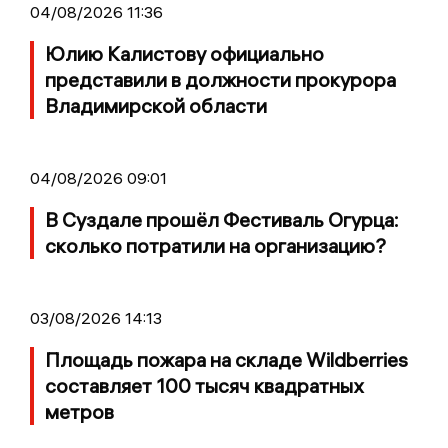
04/08/2026 11:36
Юлию Калистову официально
представили в должности прокурора
Владимирской области
04/08/2026 09:01
В Суздале прошёл Фестиваль Огурца:
сколько потратили на организацию?
03/08/2026 14:13
Площадь пожара на складе Wildberries
составляет 100 тысяч квадратных
метров