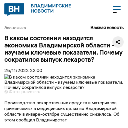
ВЛАДИМИРСКИЕ
НОВОСТИ
Важная новость
Экономика
В каком состоянии находится
экономика Владимирской области -
изучаем ключевые показатели. Почему
сократился выпуск лекарств?
25/11/2022
22:00
© Фото: pravmir.ru
Производство лекарственных средств и материалов,
применяемых в медицинских целях во Владимирской
области в январе-октябре существенно снизилось. Об
этом сообщил Владимирстат.