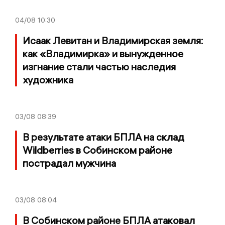
04/08
10:30
Исаак Левитан и Владимирская земля:
как «Владимирка» и вынужденное
изгнание стали частью наследия
художника
03/08
08:39
В результате атаки БПЛА на склад
Wildberries в Собинском районе
пострадал мужчина
03/08
08:04
В Собинском районе БПЛА атаковал