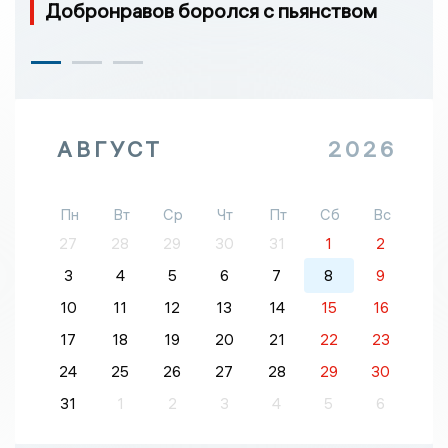
Добронравов боролся с пьянством
АВГУСТ
2026
Пн
Вт
Ср
Чт
Пт
Сб
Вс
27
28
29
30
31
1
2
3
4
5
6
7
8
9
10
11
12
13
14
15
16
17
18
19
20
21
22
23
24
25
26
27
28
29
30
31
1
2
3
4
5
6