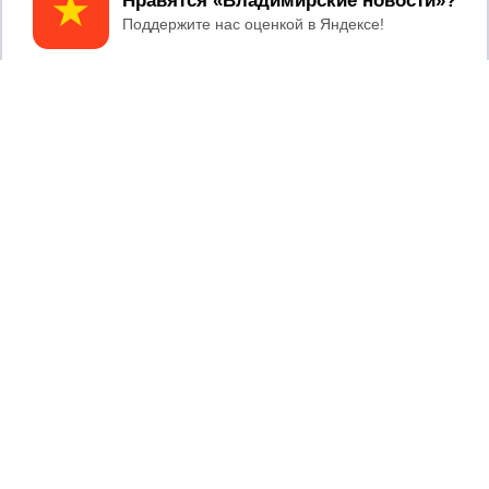
Принять