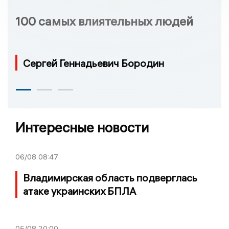
100 самых влиятельных людей
Сергей Геннадьевич Бородин
Интересные новости
06/08
08:47
Владимирская область подверглась
атаке украинских БПЛА
05/08
20:00