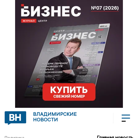
ВЛАДИМИРСКИЕ
НОВОСТИ
Главная новость
Политика