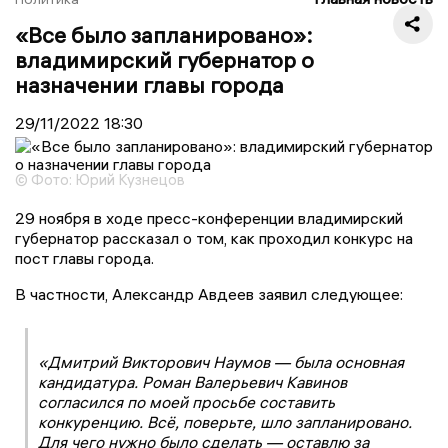
«Все было запланировано»:
владимирский губернатор о
назначении главы города
29/11/2022
18:30
© Фото: Юрий Кузнецов
29 ноября в ходе пресс-конференции владимирский
губернатор рассказал о том, как проходил конкурс на
пост главы города.
В частности, Александр Авдеев заявил следующее:
«Дмитрий Викторович Наумов — была основная
кандидатура. Роман Валерьевич Кавинов
согласился по моей просьбе составить
конкуренцию. Всё, поверьте, шло запланировано.
Для чего нужно было сделать — оставлю за