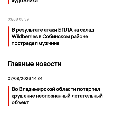
художника
03/08
08:39
В результате атаки БПЛА на склад
Wildberries в Собинском районе
пострадал мужчина
Главные новости
07/08/2026 14:34
Во Владимирской области потерпел
крушение неопознанный летательный
объект