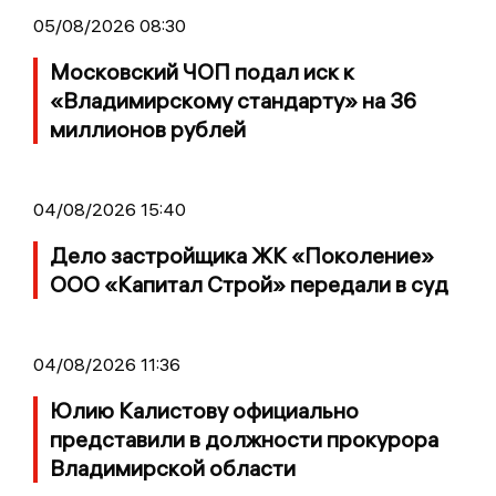
05/08/2026 08:30
Московский ЧОП подал иск к
«Владимирскому стандарту» на 36
миллионов рублей
04/08/2026 15:40
Дело застройщика ЖК «Поколение»
ООО «Капитал Строй» передали в суд
04/08/2026 11:36
Юлию Калистову официально
представили в должности прокурора
Владимирской области