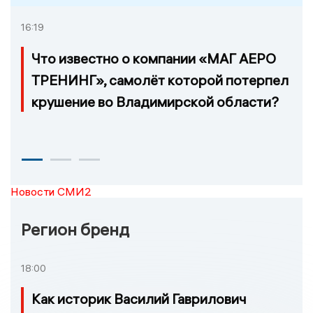
16:19
Что известно о компании «МАГ АЕРО
ТРЕНИНГ», самолёт которой потерпел
крушение во Владимирской области?
Новости СМИ2
Регион бренд
18:00
Как историк Василий Гаврилович