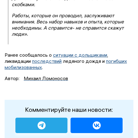
скобками.
Работы, которые он проводил, заслуживают
внимания. Весь набор навыков и опыта, которые
необходимы. А справится- не справится скажут
люди».
Ранее сообщалось о
ситуации с дольщиками
,
ликвидации
последствий
ледяного дождя и
погибших
мобилизованных
.
Автор:
Михаил Ломоносов
Комментируйте наши новости: