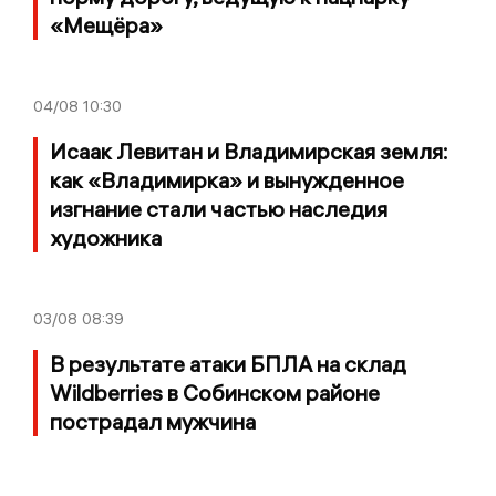
«Мещёра»
04/08
10:30
Исаак Левитан и Владимирская земля:
как «Владимирка» и вынужденное
изгнание стали частью наследия
художника
03/08
08:39
В результате атаки БПЛА на склад
Wildberries в Собинском районе
пострадал мужчина