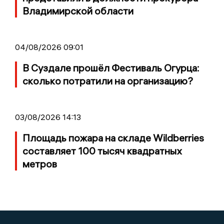
Владимирской области
04/08/2026 09:01
В Суздале прошёл Фестиваль Огурца:
сколько потратили на организацию?
03/08/2026 14:13
Площадь пожара на складе Wildberries
составляет 100 тысяч квадратных
метров