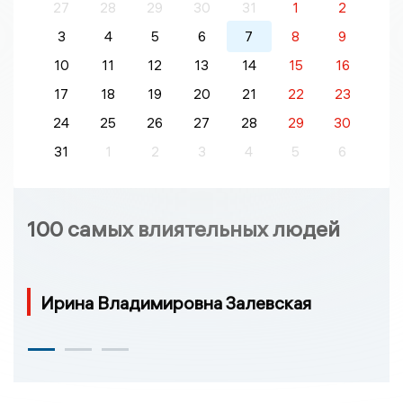
27
28
29
30
31
1
2
3
4
5
6
7
8
9
10
11
12
13
14
15
16
17
18
19
20
21
22
23
24
25
26
27
28
29
30
31
1
2
3
4
5
6
100 самых влиятельных людей
Ирина Владимировна Залевская