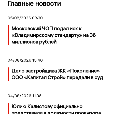
Главные новости
05/08/2026 08:30
Московский ЧОП подал иск к
«Владимирскому стандарту» на 36
миллионов рублей
04/08/2026 15:40
Дело застройщика ЖК «Поколение»
ООО «Капитал Строй» передали в суд
04/08/2026 11:36
Юлию Калистову официально
представили в должности прокурора