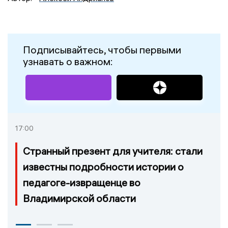
Подписывайтесь, чтобы первыми
узнавать о важном:
17:00
Странный презент для учителя: стали
известны подробности истории о
педагоге-извращенце во
Владимирской области