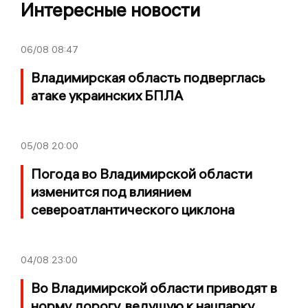
Интересные новости
06/08
08:47
Владимирская область подверглась
атаке украинских БПЛА
05/08
20:00
Погода во Владимирской области
изменится под влиянием
североатлантического циклона
04/08
23:00
Во Владимирской области приводят в
норму дорогу, ведущую к нацпарку