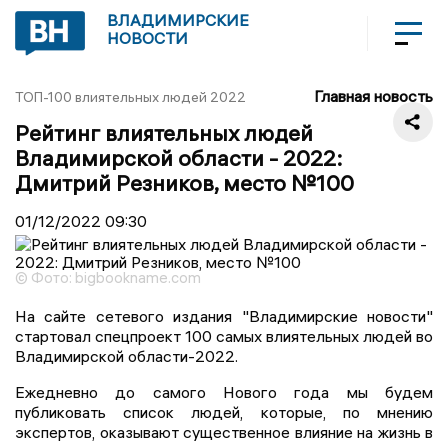
ВЛАДИМИРСКИЕ
НОВОСТИ
Главная новость
ТОП-100 влиятельных людей 2022
Рейтинг влиятельных людей
Владимирской области - 2022:
Дмитрий Резников, место №100
01/12/2022
09:30
© Фото: bigbookname.com
На сайте сетевого издания "Владимирские новости"
стартовал спецпроект 100 самых влиятельных людей во
Владимирской области-2022.
Ежедневно до самого Нового года мы будем
публиковать список людей, которые, по мнению
экспертов, оказывают существенное влияние на жизнь в