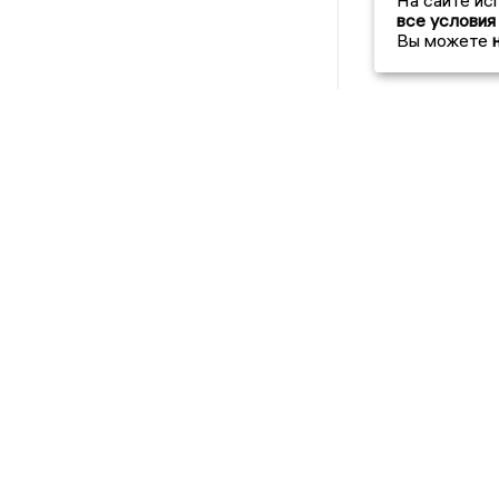
На сайте ис
все условия
Вы можете