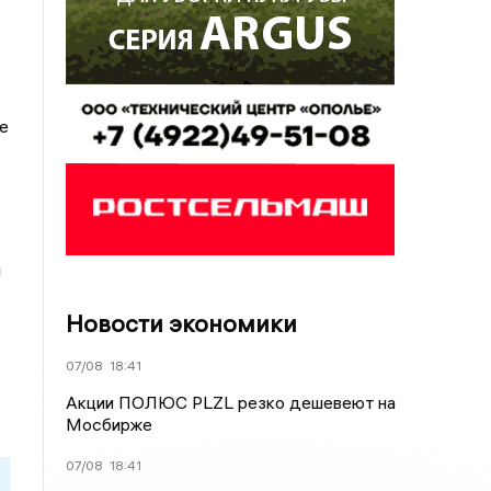
е
и
Новости экономики
07/08
18:41
Акции ПОЛЮС PLZL резко дешевеют на
Мосбирже
07/08
18:41