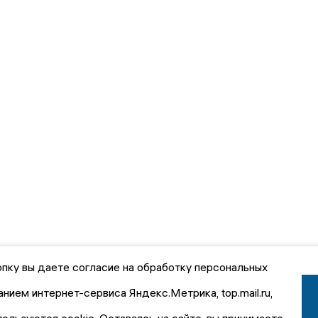
пку вы даете согласие на обработку персональных
анием интернет-сервиса Яндекс.Метрика, top.mail.ru,