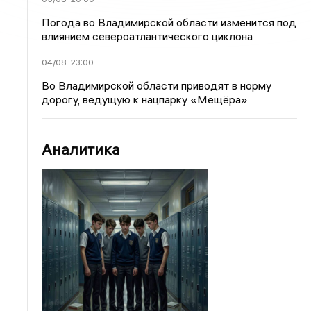
Погода во Владимирской области изменится под
влиянием североатлантического циклона
04/08
23:00
Во Владимирской области приводят в норму
дорогу, ведущую к нацпарку «Мещёра»
Аналитика