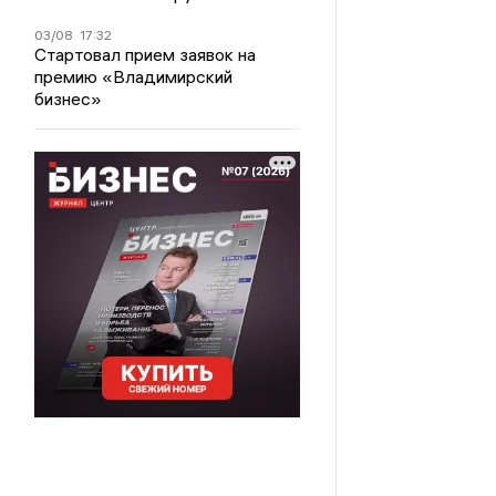
03/08
17:32
Стартовал прием заявок на
премию «Владимирский
бизнес»