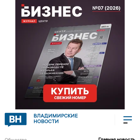
ВЛАДИМИРСКИЕ
НОВОСТИ
Главная новость
Общество