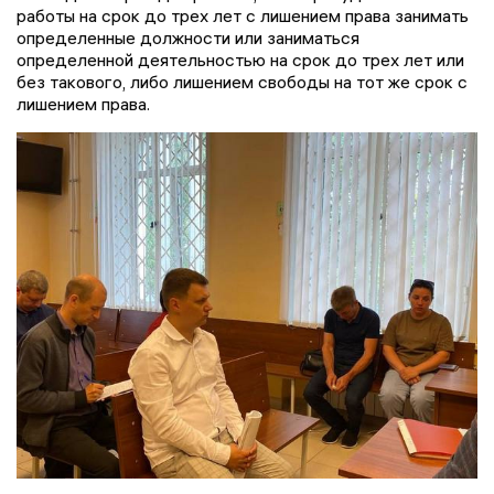
работы на срок до трех лет с лишением права занимать
определенные должности или заниматься
определенной деятельностью на срок до трех лет или
без такового, либо лишением свободы на тот же срок с
лишением права.