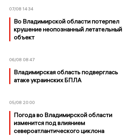
07/08
14:34
Во Владимирской области потерпел
крушение неопознанный летательный
объект
06/08
08:47
Владимирская область подверглась
атаке украинских БПЛА
05/08
20:00
Погода во Владимирской области
изменится под влиянием
североатлантического циклона