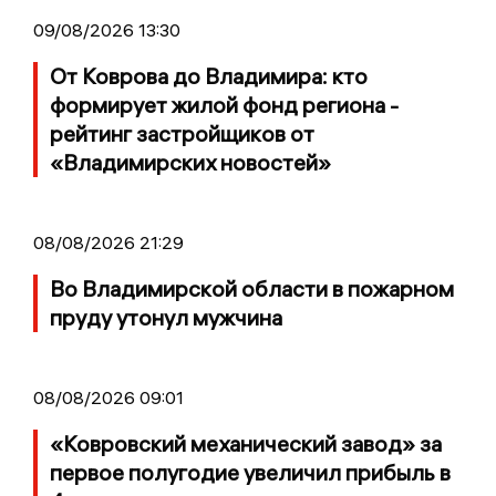
09/08/2026 13:30
От Коврова до Владимира: кто
формирует жилой фонд региона -
рейтинг застройщиков от
«Владимирских новостей»
08/08/2026 21:29
Во Владимирской области в пожарном
пруду утонул мужчина
08/08/2026 09:01
«Ковровский механический завод» за
первое полугодие увеличил прибыль в