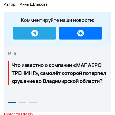
Автор:
Анна Шлыкова
Комментируйте наши новости:
16:19
Что известно о компании «МАГ АЕРО
ТРЕНИНГ», самолёт которой потерпел
крушение во Владимирской области?
Новости СМИ2