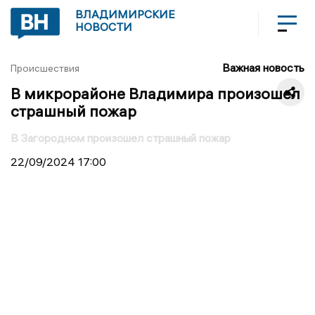
ВЛАДИМИРСКИЕ
НОВОСТИ
Важная новость
Происшествия
В микрорайоне Владимира произошел
страшный пожар
В Загородном произошел страшный пожар
22/09/2024
17:00