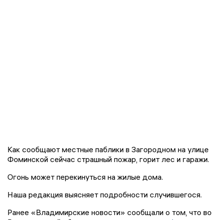
Как сообщают местные паблики в Загородном на улице
Фоминской сейчас страшный пожар, горит лес и гаражи.
Огонь может перекинуться на жилые дома.
Наша редакция выясняет подробности случившегося.
Ранее «Владимирские новости» сообщали о том, что во