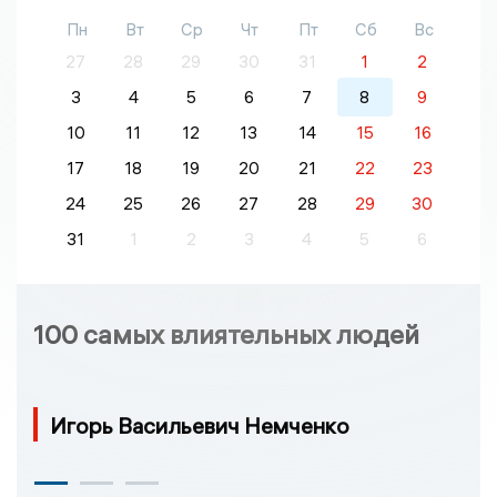
Пн
Вт
Ср
Чт
Пт
Сб
Вс
27
28
29
30
31
1
2
3
4
5
6
7
8
9
10
11
12
13
14
15
16
17
18
19
20
21
22
23
24
25
26
27
28
29
30
31
1
2
3
4
5
6
100 самых влиятельных людей
Игорь Васильевич Немченко