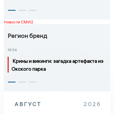
Новости СМИ2
Регион бренд
16:04
Крины и викинги: загадка артефакта из
Окского парка
АВГУСТ
2026