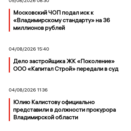
05/08/2026 08:30
Московский ЧОП подал иск к
«Владимирскому стандарту» на 36
миллионов рублей
04/08/2026 15:40
Дело застройщика ЖК «Поколение»
ООО «Капитал Строй» передали в суд
04/08/2026 11:36
Юлию Калистову официально
представили в должности прокурора
Владимирской области