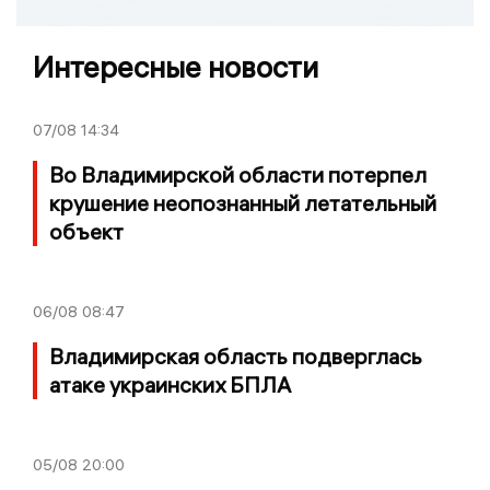
Интересные новости
07/08
14:34
Во Владимирской области потерпел
крушение неопознанный летательный
объект
06/08
08:47
Владимирская область подверглась
атаке украинских БПЛА
05/08
20:00