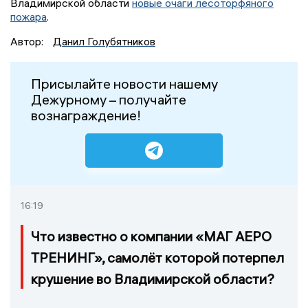
Владимирской области
новые очаги лесоторфяного
пожара
.
Автор:
Данил Голубятников
Присылайте новости нашему
Дежурному – получайте
вознаграждение!
16:19
Что известно о компании «МАГ АЕРО
ТРЕНИНГ», самолёт которой потерпел
крушение во Владимирской области?