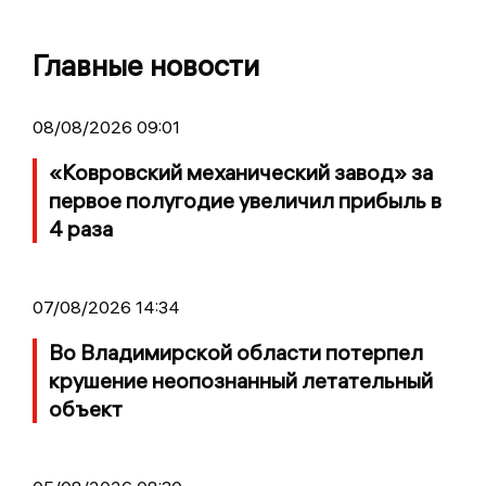
Главные новости
08/08/2026 09:01
«Ковровский механический завод» за
первое полугодие увеличил прибыль в
4 раза
07/08/2026 14:34
Во Владимирской области потерпел
крушение неопознанный летательный
объект