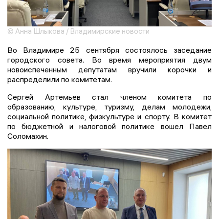
© Анна Шлыкова / Владимирские новости
Во Владимире 25 сентября состоялось заседание
городского совета. Во время мероприятия двум
новоиспеченным депутатам вручили корочки и
распределили по комитетам.
Сергей Артемьев стал членом комитета по
образованию, культуре, туризму, делам молодежи,
социальной политике, физкультуре и спорту. В комитет
по бюджетной и налоговой политике вошел Павел
Соломахин.