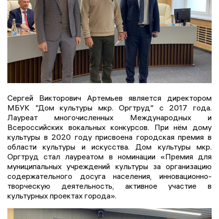
Сергей Викторович Артемьев является директором
МБУК "Дом культуры мкр. Оргтруд" с 2017 года.
Лауреат многочисленных Международных и
Всероссийских вокальных конкурсов. При нём дому
культуры в 2020 году присвоена городская премия в
области культуры и искусства. Дом культуры мкр.
Оргтруд стал лауреатом в номинации «Премия для
муниципальных учреждений культуры за организацию
содержательного досуга населения, инновационно-
творческую деятельность, активное участие в
культурных проектах города».