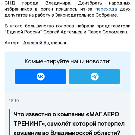
СНД города Владимира. Доизбрать народных
избранников в орган пришлось из-за
перехода
двух
депутатов на работу в Законодательное Собрание.
В итоге большинство голосов набрали представители
"Единой России" Сергей Артемьев и Павел Соломахин.
Автор:
Алексей Андрианов
Комментируйте наши новости:
16:19
Что известно о компании «МАГ АЕРО
ТРЕНИНГ», самолёт которой потерпел
крушение во Владимирской области?