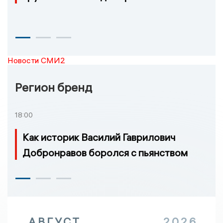
Новости СМИ2
Регион бренд
18:00
Как историк Василий Гаврилович
Добронравов боролся с пьянством
АВГУСТ
2026