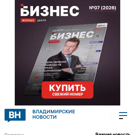
ВЛАДИМИРСКИЕ
НОВОСТИ
Важная новость
Политика