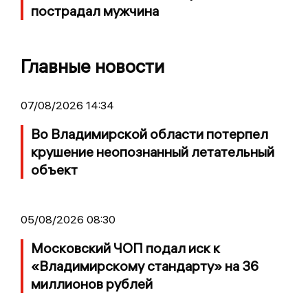
пострадал мужчина
Главные новости
07/08/2026 14:34
Во Владимирской области потерпел
крушение неопознанный летательный
объект
05/08/2026 08:30
Московский ЧОП подал иск к
«Владимирскому стандарту» на 36
миллионов рублей