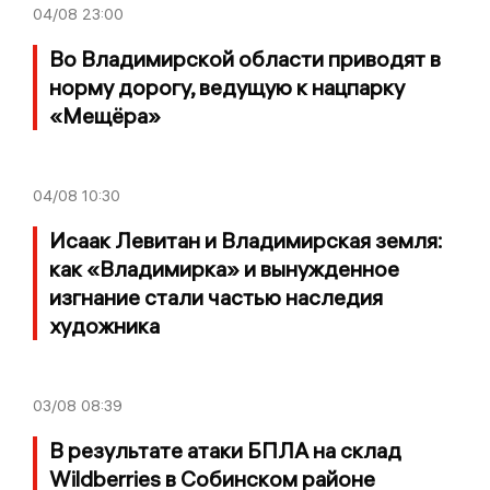
04/08
23:00
Во Владимирской области приводят в
норму дорогу, ведущую к нацпарку
«Мещёра»
04/08
10:30
Исаак Левитан и Владимирская земля:
как «Владимирка» и вынужденное
изгнание стали частью наследия
художника
03/08
08:39
В результате атаки БПЛА на склад
Wildberries в Собинском районе