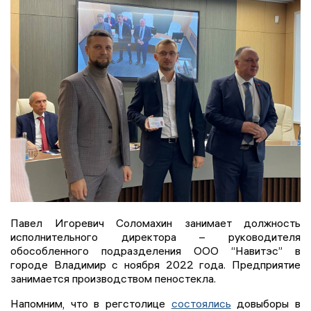
Павел Игоревич Соломахин занимает должность
исполнительного директора – руководителя
обособленного подразделения ООО “Навитэс” в
городе Владимир с ноября 2022 года. Предприятие
занимается производством пеностекла.
Напомним, что в регстолице
состоялись
довыборы в