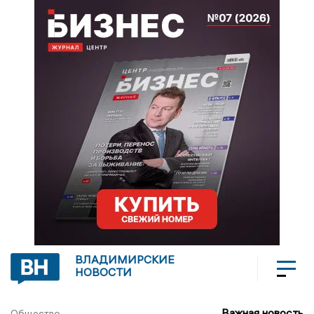
ВЛАДИМИРСКИЕ
НОВОСТИ
Важная новость
Общество