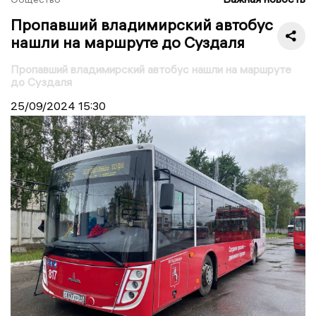
Пропавший владимирский автобус
нашли на маршруте до Суздаля
Пропавший владимирский автобус нашли на маршруте
до Суздаля
25/09/2024
15:30