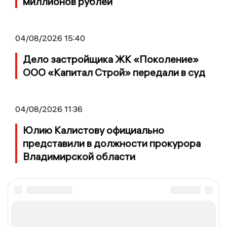
миллионов рублей
04/08/2026 15:40
Дело застройщика ЖК «Поколение»
ООО «Капитал Строй» передали в суд
04/08/2026 11:36
Юлию Калистову официально
представили в должности прокурора
Владимирской области