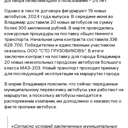
договора безвозмездного пользования – 25 лет.
Однако в тексте договора фигурируют 19 новых
автобусов, 2024 года выпуска. В середине июня во
Владимир доставили 20 новых автобусов на сумму
более 300 миллионов рублей. В марте проводились
конкурсные процедуры на поставку общественного
транспорта. Начальная цена контракта составила 336
626 700. Победителем и единственным участником
оказалось ООО "СТО ГРУЗОВИКОВЪ". В итоге
заключен контракт на поставку для города Владимира
20 новых низкопольных городских автобусов большого
класса МАЗ-203. Новый транспорт проходил приемку
для последующей эксплуатации на маршрутах города.
В мэрии Владимира пояснили, что сейчас переданные
муниципальному перевозчику автобусы уже работают на
маршрутах, а поскольку автобусы находятся в
распоряжении компании, им доподлинно о неизвестно о
факте пропажи автобуса:
«Согласно условий заключенных муниципальных