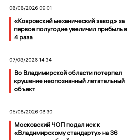
08/08/2026 09:01
«Ковровский механический завод» за
первое полугодие увеличил прибыль в
4 раза
07/08/2026 14:34
Во Владимирской области потерпел
крушение неопознанный летательный
объект
05/08/2026 08:30
Московский ЧОП подал иск к
«Владимирскому стандарту» на 36