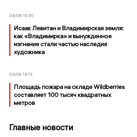
04/08
10:30
Исаак Левитан и Владимирская земля:
как «Владимирка» и вынужденное
изгнание стали частью наследия
художника
03/08
14:13
Площадь пожара на складе Wildberries
составляет 100 тысяч квадратных
метров
Главные новости