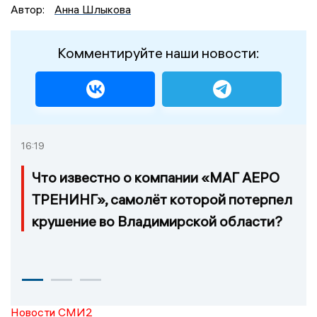
Автор:
Анна Шлыкова
Комментируйте наши новости:
16:19
Что известно о компании «МАГ АЕРО
ТРЕНИНГ», самолёт которой потерпел
крушение во Владимирской области?
Новости СМИ2