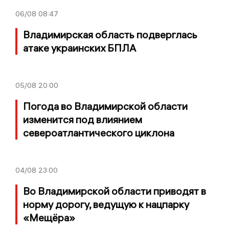
06/08
08:47
Владимирская область подверглась
атаке украинских БПЛА
05/08
20:00
Погода во Владимирской области
изменится под влиянием
североатлантического циклона
04/08
23:00
Во Владимирской области приводят в
норму дорогу, ведущую к нацпарку
«Мещёра»