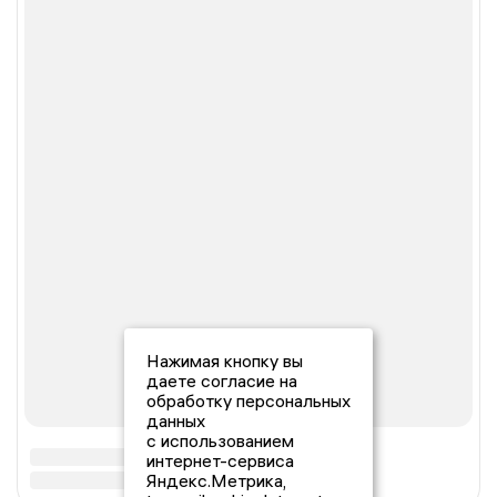
Нажимая кнопку вы
даете согласие на
обработку персональных
данных
с использованием
интернет-сервиса
Яндекс.Метрика,