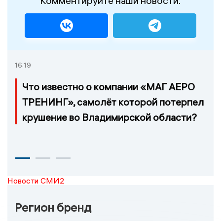
Комментируйте наши новости:
16:19
Что известно о компании «МАГ АЕРО
ТРЕНИНГ», самолёт которой потерпел
крушение во Владимирской области?
Новости СМИ2
Регион бренд