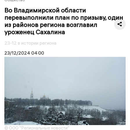
Во Владимирской области
перевыполнили план по призыву, один
из районов региона возглавил
уроженец Сахалина
23-12 в истории региона
23/12/2024
04:00
© ООО "Региональные новости"