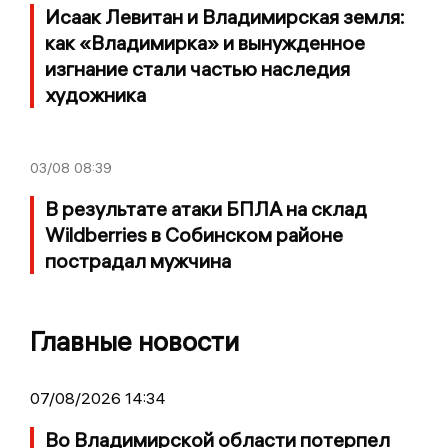
Исаак Левитан и Владимирская земля:
как «Владимирка» и вынужденное
изгнание стали частью наследия
художника
03/08
08:39
В результате атаки БПЛА на склад
Wildberries в Собинском районе
пострадал мужчина
Главные новости
07/08/2026 14:34
Во Владимирской области потерпел