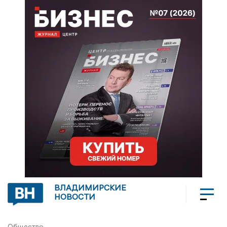
ВЛАДИМИРСКИЕ
НОВОСТИ
Общество