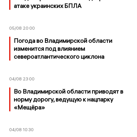
атаке украинских БПЛА
05/08
20:00
Погода во Владимирской области
изменится под влиянием
североатлантического циклона
04/08
23:00
Во Владимирской области приводят в
норму дорогу, ведущую к нацпарку
«Мещёра»
04/08
10:30