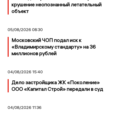
крушение неопознанный летательный
объект
05/08/2026 08:30
Московский ЧОП подал иск к
«Владимирскому стандарту» на 36
миллионов рублей
04/08/2026 15:40
Дело застройщика ЖК «Поколение»
ООО «Капитал Строй» передали в суд
04/08/2026 11:36