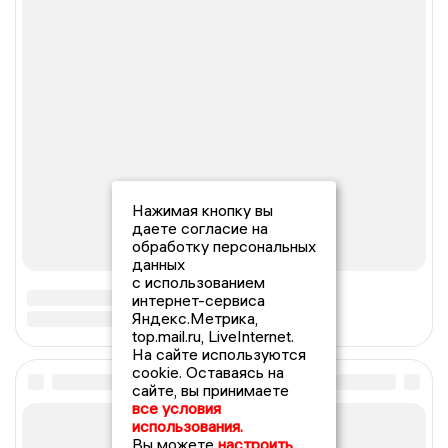
Нажимая кнопку вы
даете согласие на
обработку персональных
данных
с использованием
интернет-сервиса
Яндекс.Метрика,
top.mail.ru, LiveInternet.
На сайте используются
cookie. Оставаясь на
сайте, вы принимаете
все условия
использования.
Вы можете
настроить