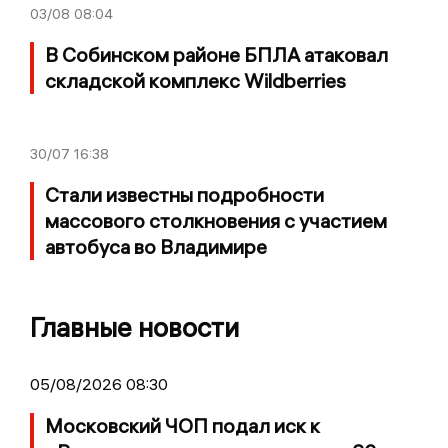
03/08
08:04
В Собинском районе БПЛА атаковал
складской комплекс Wildberries
30/07
16:38
Стали известны подробности
массового столкновения с участием
автобуса во Владимире
Главные новости
05/08/2026 08:30
Московский ЧОП подал иск к