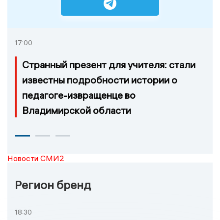
17:00
Странный презент для учителя: стали
известны подробности истории о
педагоге-извращенце во
Владимирской области
Новости СМИ2
Регион бренд
18:30