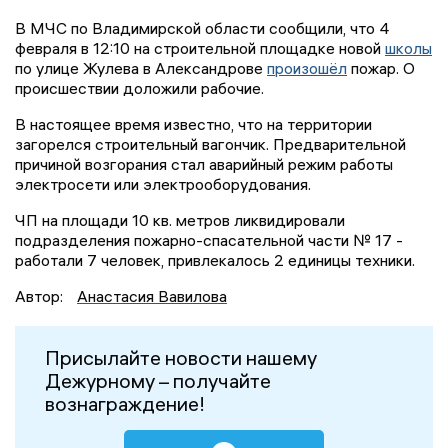
В МЧС по Владимирской области сообщили, что 4
февраля в 12:10 на строительной площадке новой
школы
по улице Жулева в Александрове
произошёл
пожар. О
происшествии доложили рабочие.
В настоящее время известно, что на территории
загорелся строительный вагончик. Предварительной
причиной возгорания стал аварийный режим работы
электросети или электрооборудования.
ЧП на площади 10 кв. метров ликвидировали
подразделения пожарно-спасательной части № 17 -
работали 7 человек, привлекалось 2 единицы техники.
Автор:
Анастасия Вавилова
Присылайте новости нашему
Дежурному – получайте
вознаграждение!