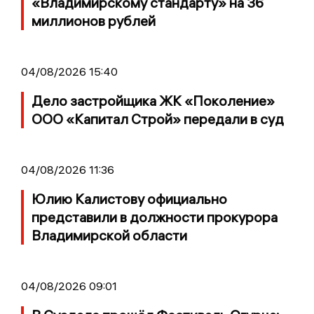
«Владимирскому стандарту» на 36
миллионов рублей
04/08/2026 15:40
Дело застройщика ЖК «Поколение»
ООО «Капитал Строй» передали в суд
04/08/2026 11:36
Юлию Калистову официально
представили в должности прокурора
Владимирской области
04/08/2026 09:01