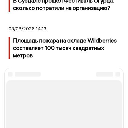
В Суздале прошёл Фестиваль Огурца:
сколько потратили на организацию?
03/08/2026 14:13
Площадь пожара на складе Wildberries
составляет 100 тысяч квадратных
метров