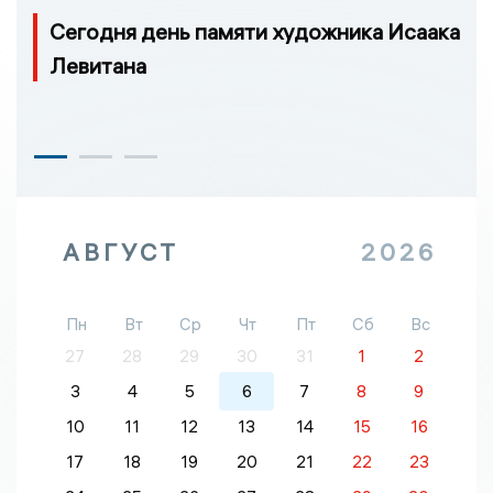
Сегодня день памяти художника Исаака
Левитана
АВГУСТ
2026
Пн
Вт
Ср
Чт
Пт
Сб
Вс
27
28
29
30
31
1
2
3
4
5
6
7
8
9
10
11
12
13
14
15
16
17
18
19
20
21
22
23