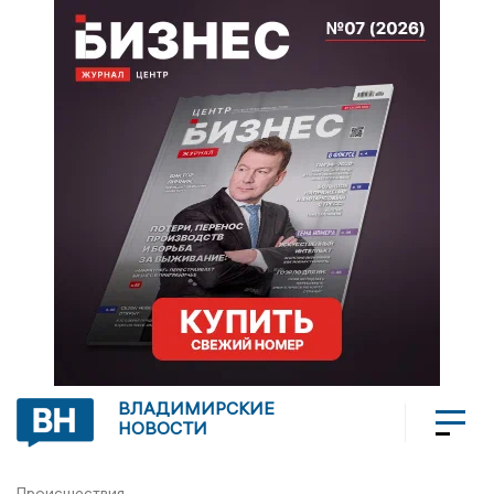
ВЛАДИМИРСКИЕ
НОВОСТИ
Происшествия