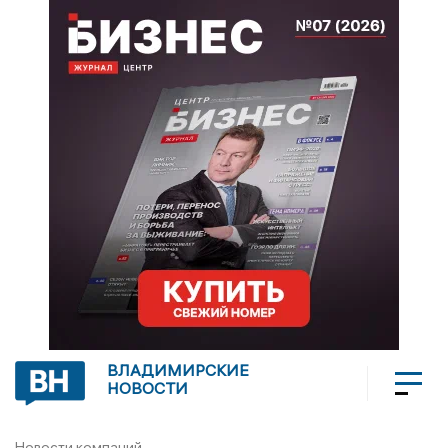
ВЛАДИМИРСКИЕ
НОВОСТИ
Новости компаний