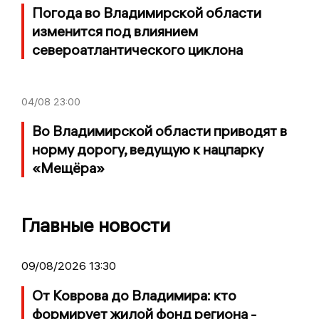
Погода во Владимирской области
изменится под влиянием
североатлантического циклона
04/08
23:00
Во Владимирской области приводят в
норму дорогу, ведущую к нацпарку
«Мещёра»
Главные новости
09/08/2026 13:30
От Коврова до Владимира: кто
формирует жилой фонд региона -