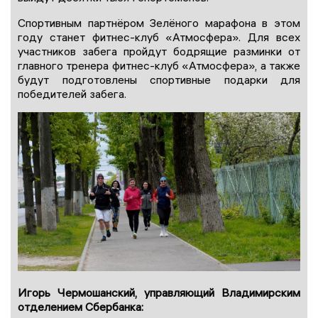
Спортивным партнёром Зелёного марафона в этом
году станет фитнес-клуб «Атмосфера». Для всех
участников забега пройдут бодрящие разминки от
главного тренера фитнес-клуб «Атмосфера», а также
будут подготовлены спортивные подарки для
победителей забега.
Игорь Чермошанский, управляющий Владимирским
отделением Сбербанка: