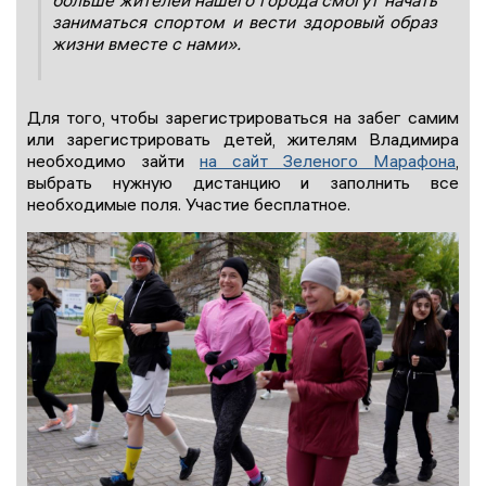
больше жителей нашего города смогут начать
заниматься спортом и вести здоровый образ
жизни вместе с нами».
Для того, чтобы зарегистрироваться на забег самим
или зарегистрировать детей, жителям Владимира
необходимо зайти
на сайт Зеленого Марафона
,
выбрать нужную дистанцию и заполнить все
необходимые поля. Участие бесплатное.