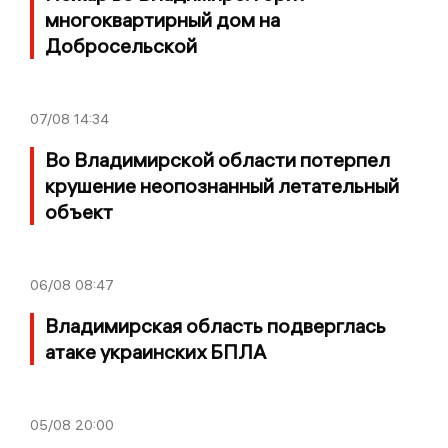
многоквартирный дом на
Добросельской
07/08
14:34
Во Владимирской области потерпел
крушение неопознанный летательный
объект
06/08
08:47
Владимирская область подверглась
атаке украинских БПЛА
05/08
20:00