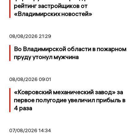
рейтинг застройщиков от
«Владимирских новостей»
08/08/2026 21:29
Во Владимирской области в пожарном
пруду утонул мужчина
08/08/2026 09:01
«Ковровский механический завод» за
первое полугодие увеличил прибыль в
4 раза
07/08/2026 14:34