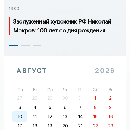
18:00
Заслуженный художник РФ Николай
Мокров: 100 лет со дня рождения
АВГУСТ
2026
Пн
Вт
Ср
Чт
Пт
Сб
Вс
27
28
29
30
31
1
2
3
4
5
6
7
8
9
10
11
12
13
14
15
16
17
18
19
20
21
22
23