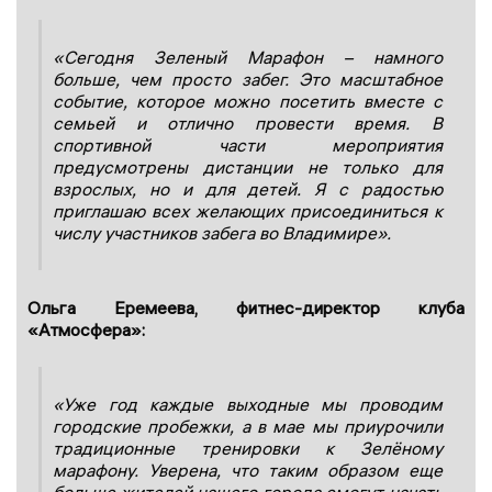
«Сегодня Зеленый Марафон – намного
больше, чем просто забег. Это масштабное
событие, которое можно посетить вместе с
семьей и отлично провести время. В
спортивной части мероприятия
предусмотрены дистанции не только для
взрослых, но и для детей. Я с радостью
приглашаю всех желающих присоединиться к
числу участников забега во Владимире».
Ольга Еремеева, фитнес-директор клуба
«Атмосфера»:
«Уже год каждые выходные мы проводим
городские пробежки, а в мае мы приурочили
традиционные тренировки к Зелёному
марафону. Уверена, что таким образом еще