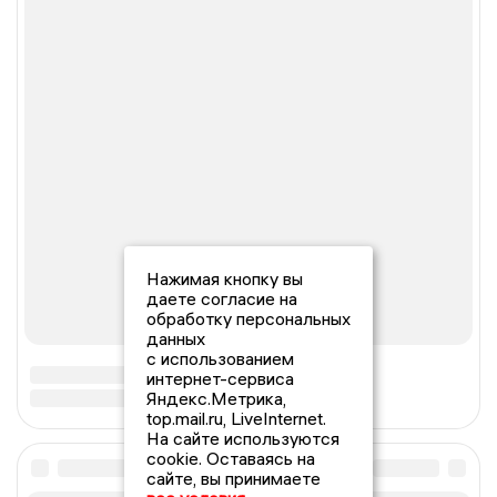
Нажимая кнопку вы
даете согласие на
обработку персональных
данных
с использованием
интернет-сервиса
Яндекс.Метрика,
top.mail.ru, LiveInternet.
На сайте используются
cookie. Оставаясь на
сайте, вы принимаете