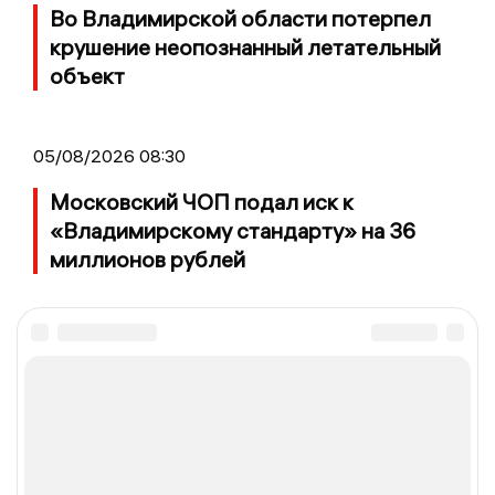
Во Владимирской области потерпел
крушение неопознанный летательный
объект
05/08/2026 08:30
Московский ЧОП подал иск к
«Владимирскому стандарту» на 36
миллионов рублей