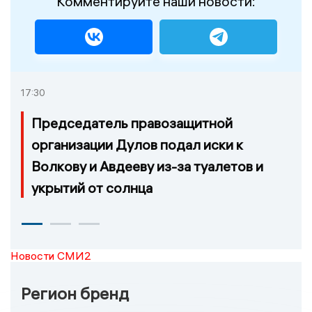
Комментируйте наши новости:
17:30
Председатель правозащитной
организации Дулов подал иски к
Волкову и Авдееву из-за туалетов и
укрытий от солнца
Новости СМИ2
Регион бренд