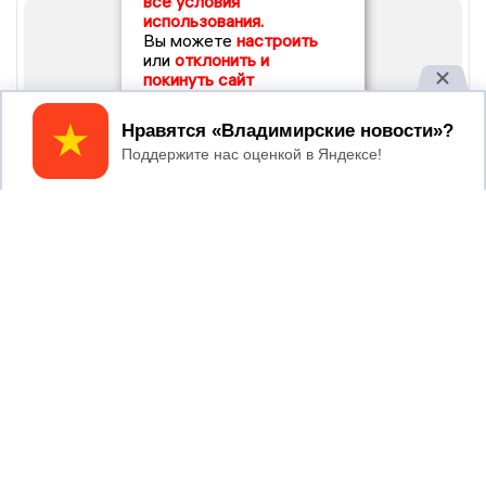
все условия
использования.
Вы можете
настроить
или
отклонить и
покинуть сайт
Принять