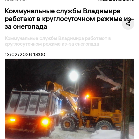
Коммунальные службы Владимира
работают в круглосуточном режиме из-
за снегопада
Коммунальные службы Владимира работают в
круглосуточном режиме из-за снегопада
13/02/2026
13:00