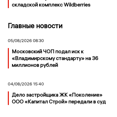
складской комплекс Wildberries
Главные новости
05/08/2026 08:30
Московский ЧОП подал иск к
«Владимирскому стандарту» на 36
миллионов рублей
04/08/2026 15:40
Дело застройщика ЖК «Поколение»
ООО «Капитал Строй» передали в суд