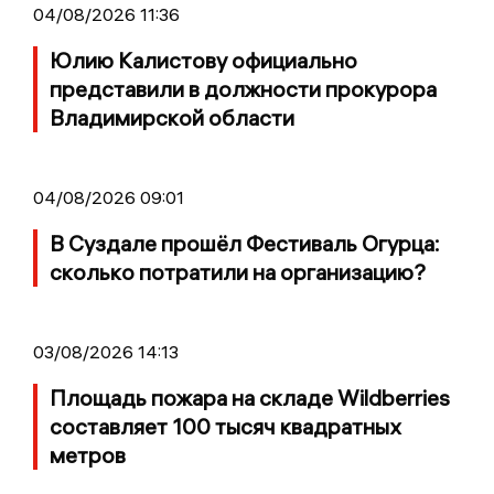
04/08/2026 11:36
Юлию Калистову официально
представили в должности прокурора
Владимирской области
04/08/2026 09:01
В Суздале прошёл Фестиваль Огурца:
сколько потратили на организацию?
03/08/2026 14:13
Площадь пожара на складе Wildberries
составляет 100 тысяч квадратных
метров