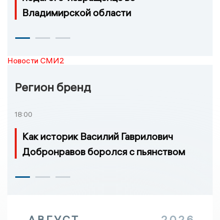
Владимирской области
Новости СМИ2
Регион бренд
18:00
Как историк Василий Гаврилович
Добронравов боролся с пьянством
АВГУСТ
2026