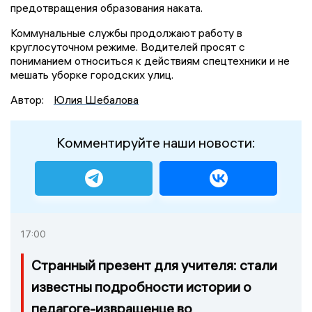
предотвращения образования наката.
Коммунальные службы продолжают работу в
круглосуточном режиме. Водителей просят с
пониманием относиться к действиям спецтехники и не
мешать уборке городских улиц.
Автор:
Юлия Шебалова
Комментируйте наши новости:
17:00
Странный презент для учителя: стали
известны подробности истории о
педагоге-извращенце во