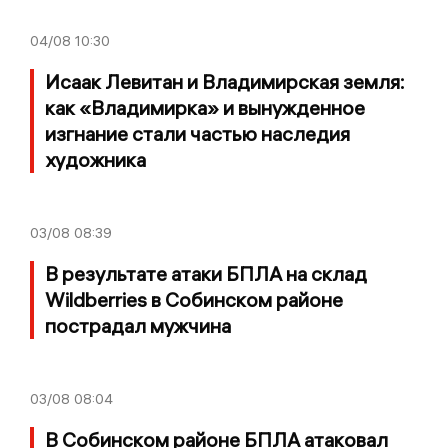
04/08
10:30
Исаак Левитан и Владимирская земля:
как «Владимирка» и вынужденное
изгнание стали частью наследия
художника
03/08
08:39
В результате атаки БПЛА на склад
Wildberries в Собинском районе
пострадал мужчина
03/08
08:04
В Собинском районе БПЛА атаковал