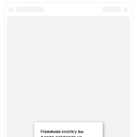
Нажимая кнопку вы
даете согласие на