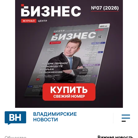
ВЛАДИМИРСКИЕ
НОВОСТИ
Важная новость
Общество