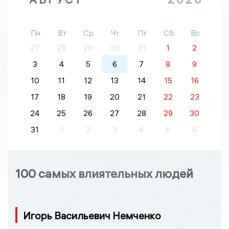
Пн
Вт
Ср
Чт
Пт
Сб
Вс
27
28
29
30
31
1
2
3
4
5
6
7
8
9
10
11
12
13
14
15
16
17
18
19
20
21
22
23
24
25
26
27
28
29
30
31
1
2
3
4
5
6
100 самых влиятельных людей
Игорь Васильевич Немченко