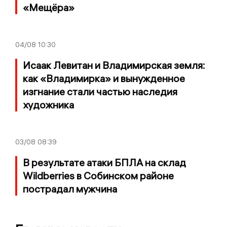
«Мещёра»
04/08
10:30
Исаак Левитан и Владимирская земля:
как «Владимирка» и вынужденное
изгнание стали частью наследия
художника
03/08
08:39
В результате атаки БПЛА на склад
Wildberries в Собинском районе
пострадал мужчина