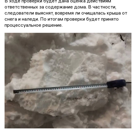
В ходе проверки будет дана оценка действиям
ответственных за содержание дома. В частности,
следователи выяснят, вовремя ли очищалась крыша от
снега и наледи. По итогам проверки будет принято
процессуальное решение.