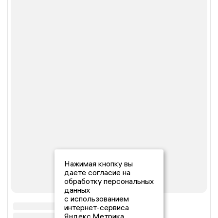
Нажимая кнопку вы
даете согласие на
обработку персональных
данных
с использованием
интернет-сервиса
Яндекс.Метрика,