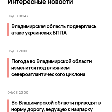
Интересные новости
06/08
08:47
Владимирская область подверглась
атаке украинских БПЛА
05/08
20:00
Погода во Владимирской области
изменится под влиянием
североатлантического циклона
04/08
23:00
Во Владимирской области приводят в
норму дорогу, ведущую к нацпарку