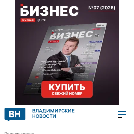
ВЛАДИМИРСКИЕ
НОВОСТИ
Происшествия