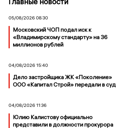
Главные новости
05/08/2026 08:30
Московский ЧОП подал иск к
«Владимирскому стандарту» на 36
миллионов рублей
04/08/2026 15:40
Дело застройщика ЖК «Поколение»
ООО «Капитал Строй» передали в суд
04/08/2026 11:36
Юлию Калистову официально
представили в должности прокурора