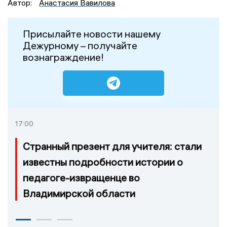
Автор:
Анастасия Вавилова
Присылайте новости нашему
Дежурному – получайте
вознаграждение!
17:00
Странный презент для учителя: стали
известны подробности истории о
педагоге-извращенце во
Владимирской области