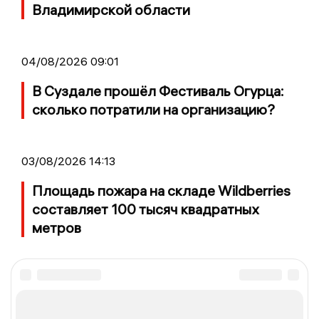
Владимирской области
04/08/2026 09:01
В Суздале прошёл Фестиваль Огурца:
сколько потратили на организацию?
03/08/2026 14:13
Площадь пожара на складе Wildberries
составляет 100 тысяч квадратных
метров