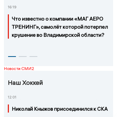
16:19
Что известно о компании «МАГ АЕРО
ТРЕНИНГ», самолёт которой потерпел
крушение во Владимирской области?
Новости СМИ2
Наш Хоккей
12:01
Николай Кныжов присоединился к СКА