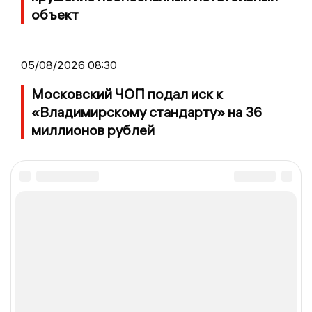
объект
05/08/2026 08:30
Московский ЧОП подал иск к
«Владимирскому стандарту» на 36
миллионов рублей