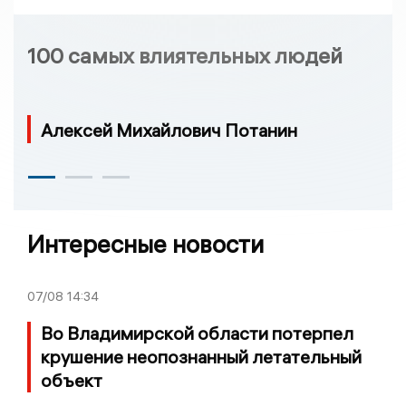
100 самых влиятельных людей
Алексей Михайлович Потанин
Интересные новости
07/08
14:34
Во Владимирской области потерпел
крушение неопознанный летательный
объект