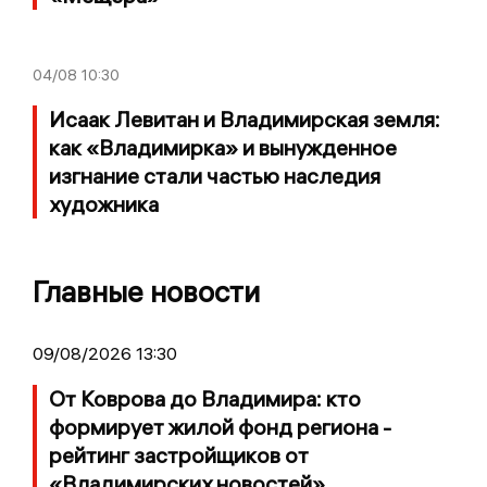
04/08
10:30
Исаак Левитан и Владимирская земля:
как «Владимирка» и вынужденное
изгнание стали частью наследия
художника
Главные новости
09/08/2026 13:30
От Коврова до Владимира: кто
формирует жилой фонд региона -
рейтинг застройщиков от
«Владимирских новостей»