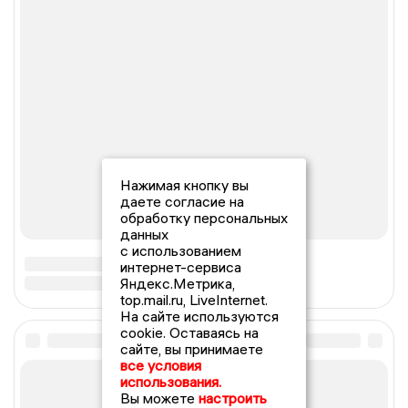
Нажимая кнопку вы
даете согласие на
обработку персональных
данных
с использованием
интернет-сервиса
Яндекс.Метрика,
top.mail.ru, LiveInternet.
На сайте используются
cookie. Оставаясь на
сайте, вы принимаете
все условия
использования.
Вы можете
настроить