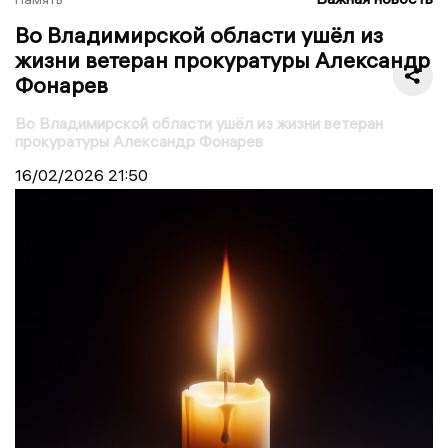
Во Владимирской области ушёл из
жизни ветеран прокуратуры Александр
Фонарев
Во Владимирской области ушёл из жизни ветеран
прокуратуры Александр Фонарев
16/02/2026
21:50