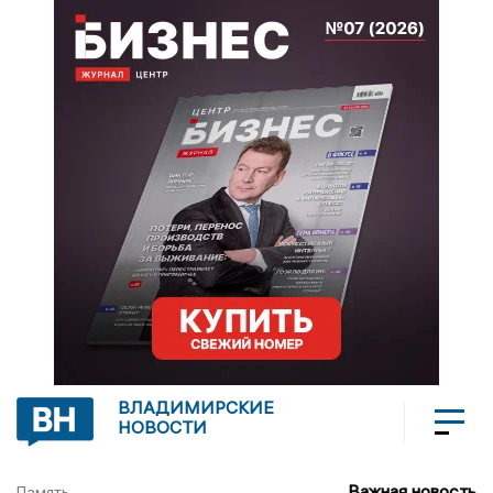
ВЛАДИМИРСКИЕ
НОВОСТИ
Важная новость
Память