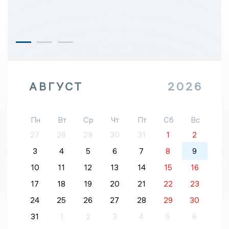
АВГУСТ
2026
Пн
Вт
Ср
Чт
Пт
Сб
Вс
27
28
29
30
31
1
2
3
4
5
6
7
8
9
10
11
12
13
14
15
16
17
18
19
20
21
22
23
24
25
26
27
28
29
30
31
1
2
3
4
5
6