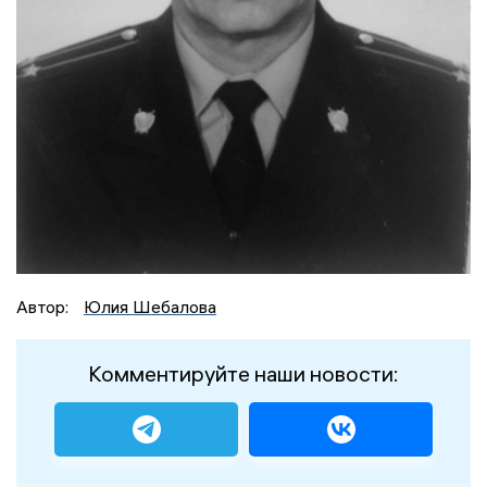
Автор:
Юлия Шебалова
Комментируйте наши новости: