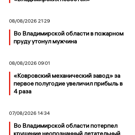
08/08/2026 21:29
Во Владимирской области в пожарном
пруду утонул мужчина
08/08/2026 09:01
«Ковровский механический завод» за
первое полугодие увеличил прибыль в
4 раза
07/08/2026 14:34
Во Владимирской области потерпел
крушение неопознанный летательный