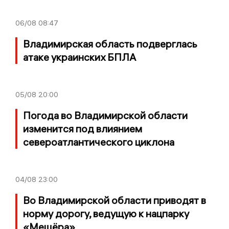
06/08
08:47
Владимирская область подверглась
атаке украинских БПЛА
05/08
20:00
Погода во Владимирской области
изменится под влиянием
североатлантического циклона
04/08
23:00
Во Владимирской области приводят в
норму дорогу, ведущую к нацпарку
«Мещёра»