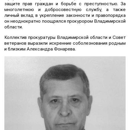
защите прав граждан и борьбе с преступностью. За
многолетнюю и добросовестную службу, а также
личный вклад в укрепление законности и правопорядка
он неоднократно поощрялся прокурором Владимирской
области.
Коллектив прокуратуры Владимирской области и Совет
ветеранов выразили искренние соболезнования родным
и близким Александра Фонарева.