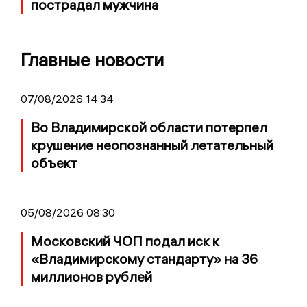
пострадал мужчина
Главные новости
07/08/2026 14:34
Во Владимирской области потерпел
крушение неопознанный летательный
объект
05/08/2026 08:30
Московский ЧОП подал иск к
«Владимирскому стандарту» на 36
миллионов рублей