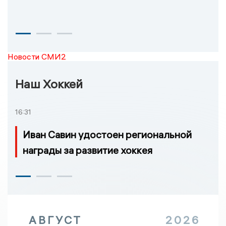
Новости СМИ2
Наш Хоккей
16:31
Иван Савин удостоен региональной
награды за развитие хоккея
АВГУСТ
2026