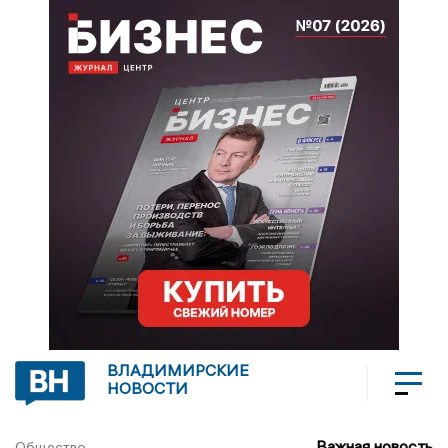
ВЛАДИМИРСКИЕ
НОВОСТИ
Важная новость
Общество