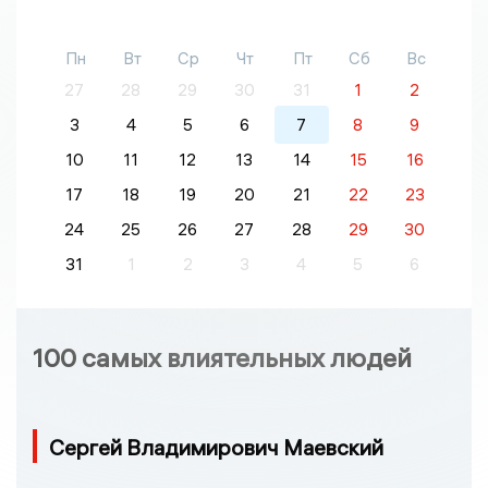
Пн
Вт
Ср
Чт
Пт
Сб
Вс
27
28
29
30
31
1
2
3
4
5
6
7
8
9
10
11
12
13
14
15
16
17
18
19
20
21
22
23
24
25
26
27
28
29
30
31
1
2
3
4
5
6
100 самых влиятельных людей
Сергей Владимирович Маевский