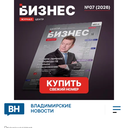
ВЛАДИМИРСКИЕ
НОВОСТИ
Происшествия