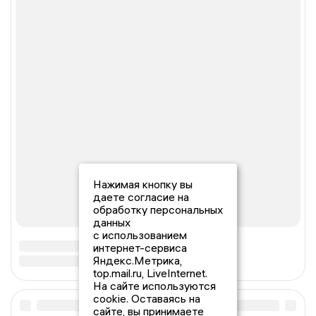
Нажимая кнопку вы
даете согласие на
обработку персональных
данных
с использованием
интернет-сервиса
Яндекс.Метрика,
top.mail.ru, LiveInternet.
На сайте используются
cookie. Оставаясь на
сайте, вы принимаете