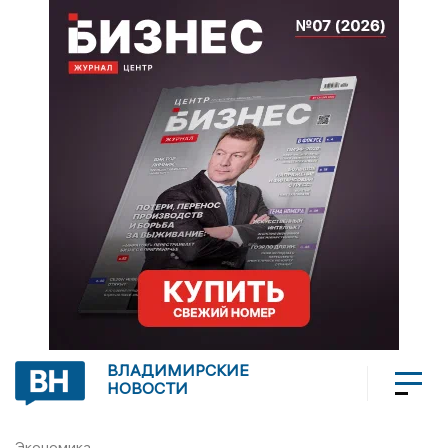
ВЛАДИМИРСКИЕ
НОВОСТИ
Экономика