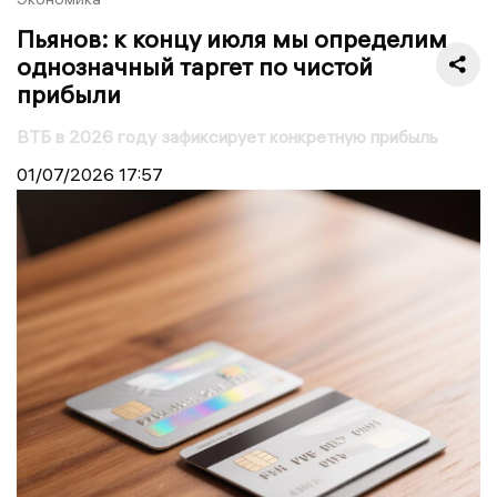
Пьянов: к концу июля мы определим
однозначный таргет по чистой
прибыли
ВТБ в 2026 году зафиксирует конкретную прибыль
01/07/2026
17:57