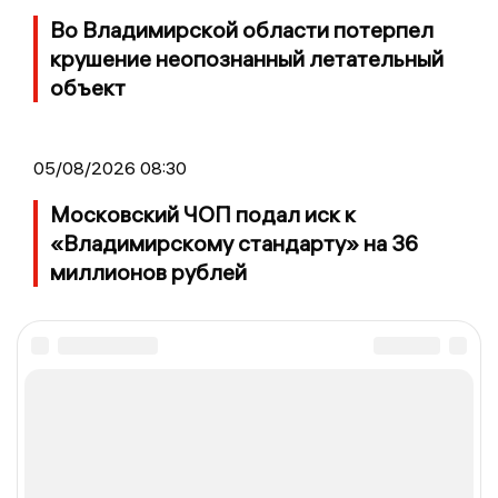
Во Владимирской области потерпел
крушение неопознанный летательный
объект
05/08/2026 08:30
Московский ЧОП подал иск к
«Владимирскому стандарту» на 36
миллионов рублей