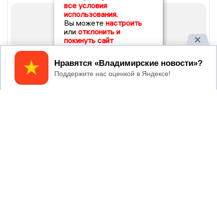
все условия
использования.
Вы можете
настроить
или
отклонить и
покинуть сайт
Принять