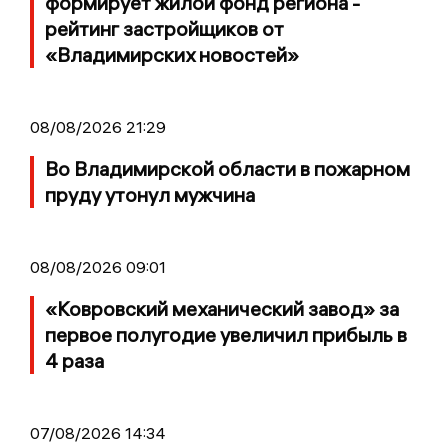
формирует жилой фонд региона -
рейтинг застройщиков от
«Владимирских новостей»
08/08/2026 21:29
Во Владимирской области в пожарном
пруду утонул мужчина
08/08/2026 09:01
«Ковровский механический завод» за
первое полугодие увеличил прибыль в
4 раза
07/08/2026 14:34