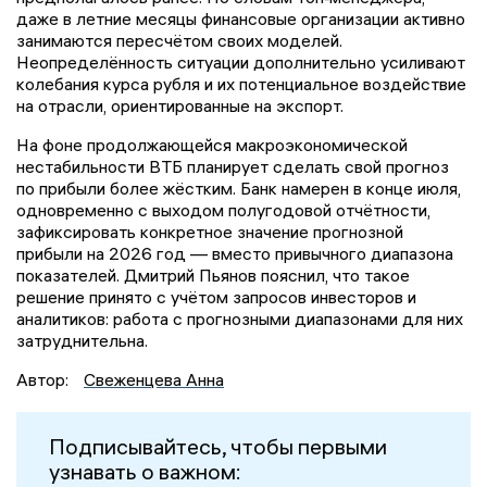
даже в летние месяцы финансовые организации активно
занимаются пересчётом своих моделей.
Неопределённость ситуации дополнительно усиливают
колебания курса рубля и их потенциальное воздействие
на отрасли, ориентированные на экспорт.
На фоне продолжающейся макроэкономической
нестабильности ВТБ планирует сделать свой прогноз
по прибыли более жёстким. Банк намерен в конце июля,
одновременно с выходом полугодовой отчётности,
зафиксировать конкретное значение прогнозной
прибыли на 2026 год — вместо привычного диапазона
показателей. Дмитрий Пьянов пояснил, что такое
решение принято с учётом запросов инвесторов и
аналитиков: работа с прогнозными диапазонами для них
затруднительна.
Автор:
Свеженцева Анна
Подписывайтесь, чтобы первыми
узнавать о важном: