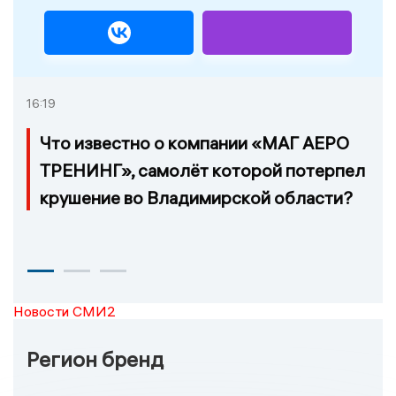
16:19
Что известно о компании «МАГ АЕРО
ТРЕНИНГ», самолёт которой потерпел
крушение во Владимирской области?
Новости СМИ2
Регион бренд