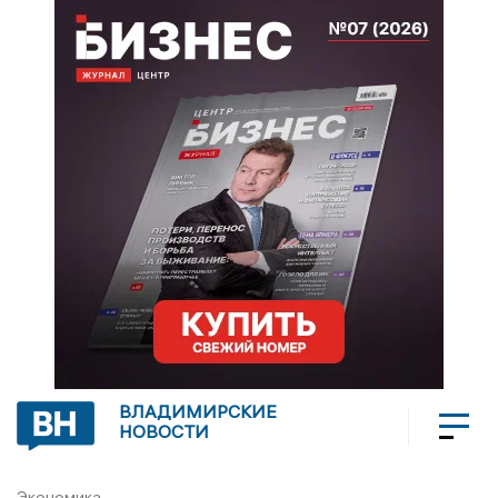
ВЛАДИМИРСКИЕ
НОВОСТИ
Экономика