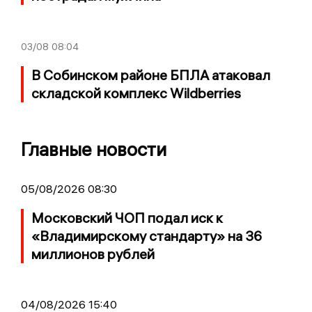
03/08
08:04
В Собинском районе БПЛА атаковал
складской комплекс Wildberries
Главные новости
05/08/2026 08:30
Московский ЧОП подал иск к
«Владимирскому стандарту» на 36
миллионов рублей
04/08/2026 15:40