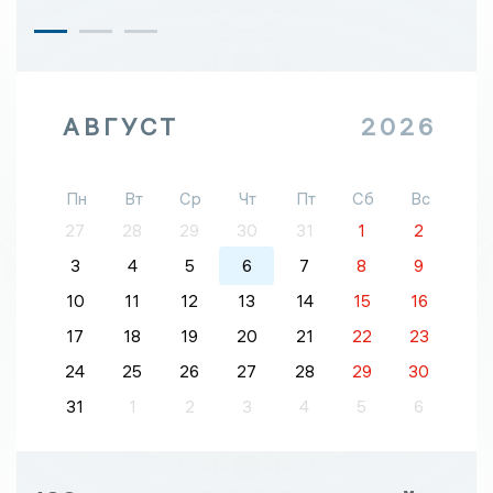
АВГУСТ
2026
Пн
Вт
Ср
Чт
Пт
Сб
Вс
27
28
29
30
31
1
2
3
4
5
6
7
8
9
10
11
12
13
14
15
16
17
18
19
20
21
22
23
24
25
26
27
28
29
30
31
1
2
3
4
5
6