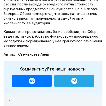
сессии: после выхода очередного патча стоимость
виртуальных предметов в ней существенно снизилась.
Зампред Сбера подчеркнул, что цены на такие активы
сильно зависят от популярности самой игры и
численности её аудитории.
Кроме того, представитель банка сообщил, что Сбер
ведёт активную работу по финансовому просвещению
молодёжи и формированию у неё грамотного отношения
к инвестициям.
Автор:
Свеженцева Анна
Комментируйте наши новости:
17:00