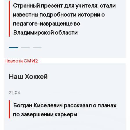
Странный презент для учителя: стали
известны подробности истории о
педагоге-извращенце во
Владимирской области
Новости СМИ2
Наш Хоккей
22:04
Богдан Киселевич рассказал о планах
по завершении карьеры