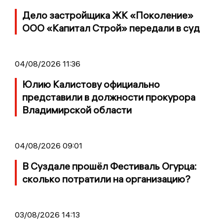
Дело застройщика ЖК «Поколение»
ООО «Капитал Строй» передали в суд
04/08/2026 11:36
Юлию Калистову официально
представили в должности прокурора
Владимирской области
04/08/2026 09:01
В Суздале прошёл Фестиваль Огурца:
сколько потратили на организацию?
03/08/2026 14:13