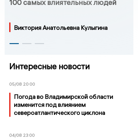
100 самых влиятельных людей
Виктория Анатольевна Кулыгина
Интересные новости
05/08
20:00
Погода во Владимирской области
изменится под влиянием
североатлантического циклона
04/08
23:00