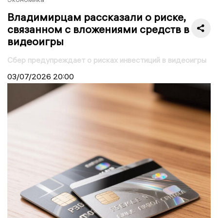
Владимирцам рассказали о риске,
связанном с вложениями средств в
видеоигры
Сбер предупреждает о рисках инвестиций в видеоигры
03/07/2026
20:00