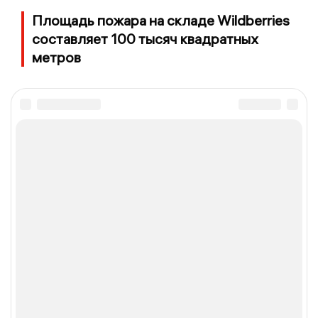
Площадь пожара на складе Wildberries
составляет 100 тысяч квадратных
метров