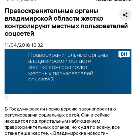
Правоохранительные органы
владимирской области жестко
контролируют местных пользователей
соцсетей
11/04/2018
16:32
©
В Госдуму внесли новую версию законопроекта о
регулировании социальных сетей. Они и сейчас
находятся под пристальным наблюдением
правоохранительных органов, но судя по всему, все
станет еще жестче. «Владимирские новости»