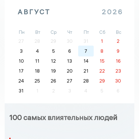
АВГУСТ
2026
Пн
Вт
Ср
Чт
Пт
Сб
Вс
27
28
29
30
31
1
2
3
4
5
6
7
8
9
10
11
12
13
14
15
16
17
18
19
20
21
22
23
24
25
26
27
28
29
30
31
1
2
3
4
5
6
100 самых влиятельных людей