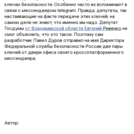
ключах безопасности. Особенно часто их вспоминают в
связи с мессенджером
telegram
. Правда, депутаты, так
настаивающие на факте передаче этих ключей, на
самом деле не знают, что именно им надо. Депутат
Госдумы
от Владимирской области Евгений
Ревенко
не
смог объяснить, что это такое. Поэтому сам
разработчик Павел Дуров отправил на имя
Директора
Федеральной службы безопасности России
две пары
ключей от двери офиса своего
кроссплатформенного
мессенджера.
Автор: