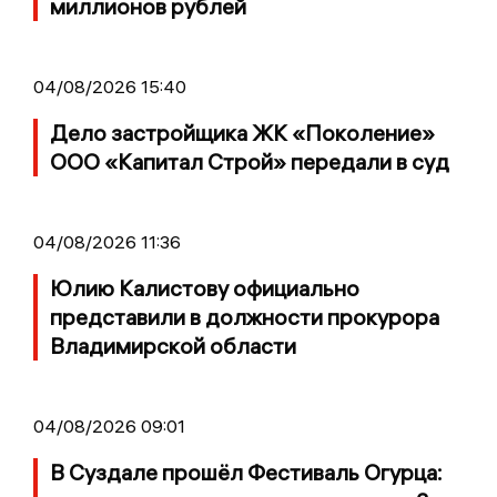
миллионов рублей
04/08/2026 15:40
Дело застройщика ЖК «Поколение»
ООО «Капитал Строй» передали в суд
04/08/2026 11:36
Юлию Калистову официально
представили в должности прокурора
Владимирской области
04/08/2026 09:01
В Суздале прошёл Фестиваль Огурца: