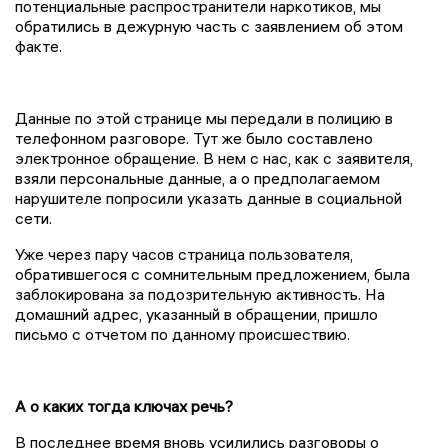
потенциальные распространители наркотиков, мы
обратились в дежурную часть с заявлением об этом
факте.
Данные по этой странице мы передали в полицию в
телефонном разговоре. Тут же было составлено
электронное обращение. В нем с нас, как с заявителя,
взяли персональные данные, а о предполагаемом
нарушителе попросили указать данные в социальной
сети.
Уже через пару часов страница пользователя,
обратившегося с сомнительным предложением, была
заблокирована за подозрительную активность. На
домашний адрес, указанный в обращении, пришло
письмо с отчетом по данному происшествию.
А о каких тогда ключах речь?
В последнее время вновь усилились разговоры о