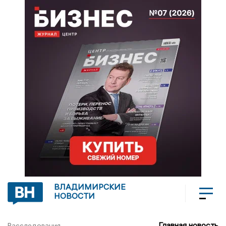
ВЛАДИМИРСКИЕ
НОВОСТИ
Главная новость
Расследования