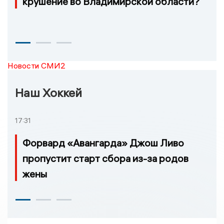
крушение во Владимирской области?
Новости СМИ2
Наш Хоккей
17:31
Форвард «Авангарда» Джош Ливо
пропустит старт сбора из-за родов
жены