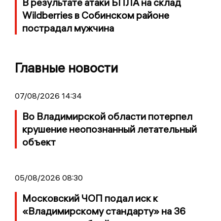
В результате атаки БПЛА на склад
Wildberries в Собинском районе
пострадал мужчина
Главные новости
07/08/2026 14:34
Во Владимирской области потерпел
крушение неопознанный летательный
объект
05/08/2026 08:30
Московский ЧОП подал иск к
«Владимирскому стандарту» на 36