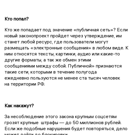
Кто попал?
Кто же попадает под значение «публичная сеть»? Если
новый законопроект пройдет через утверждение, им
станет любой ресурс, где пользователи могут
размещать «электронные сообщения» в любом виде. К
ним относятся тексты, картинки, аудио или какие-то
другие форматы, а так же обмен этими
сообщениями между собой. Публичной» признаются
такие сети, которыми в течение полугода
ежедневно пользуются не менее ста тысяч человек
на территории РФ.
Как накажут?
За несоблюдение этого закона крупным соцсетям
грозят крупные штрафы — до 50 миллионов рублей.
Если же подобные нарушения будет повторяться, дело
может дойти до блокировки.