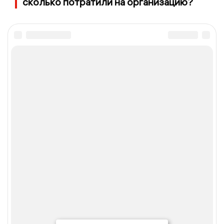
сколько потратили на организацию?