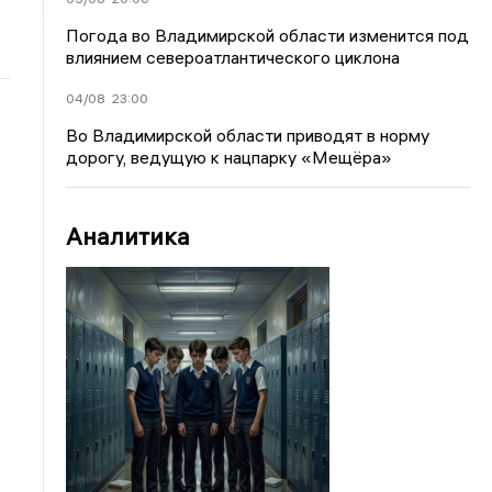
Погода во Владимирской области изменится под
влиянием североатлантического циклона
04/08
23:00
Во Владимирской области приводят в норму
дорогу, ведущую к нацпарку «Мещёра»
Аналитика