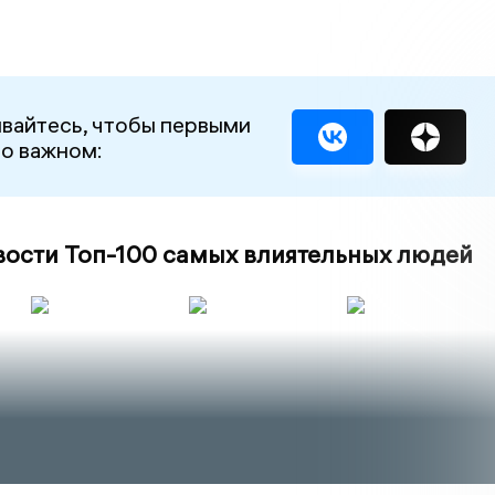
вайтесь, чтобы первыми
 о важном:
вости Топ-100 самых влиятельных людей