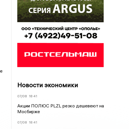
те
Новости экономики
07/08
18:41
Акции ПОЛЮС PLZL резко дешевеют на
Мосбирже
07/08
18:41