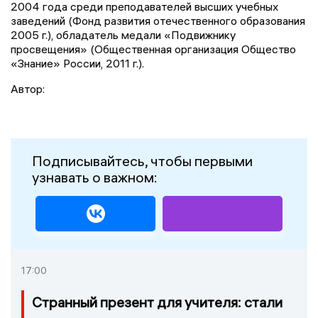
2004 года среди преподавателей высших учебных
заведений (Фонд развития отечественного образования
2005 г.), обладатель медали «Подвижнику
просвещения» (Общественная организация Общество
«Знание» России, 2011 г.).
Автор:
Подписывайтесь, чтобы первыми
узнавать о важном:
17:00
Странный презент для учителя: стали