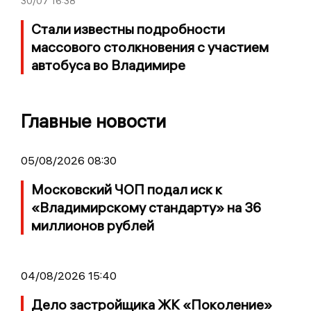
30/07
16:38
Стали известны подробности
массового столкновения с участием
автобуса во Владимире
Главные новости
05/08/2026 08:30
Московский ЧОП подал иск к
«Владимирскому стандарту» на 36
миллионов рублей
04/08/2026 15:40
Дело застройщика ЖК «Поколение»