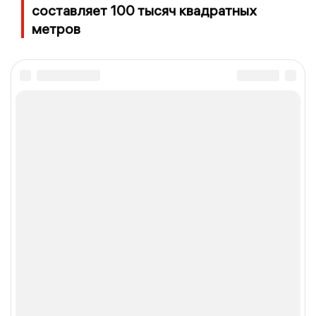
составляет 100 тысяч квадратных
метров