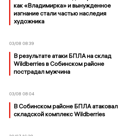
как «Владимирка» и вынужденное
изгнание стали частью наследия
художника
03/08
08:39
В результате атаки БПЛА на склад
Wildberries в Собинском районе
пострадал мужчина
03/08
08:04
В Собинском районе БПЛА атаковал
складской комплекс Wildberries