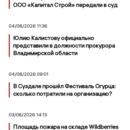
ООО «Капитал Строй» передали в суд
04/08/2026 11:36
Юлию Калистову официально
представили в должности прокурора
Владимирской области
04/08/2026 09:01
В Суздале прошёл Фестиваль Огурца:
сколько потратили на организацию?
03/08/2026 14:13
Площадь пожара на складе Wildberries