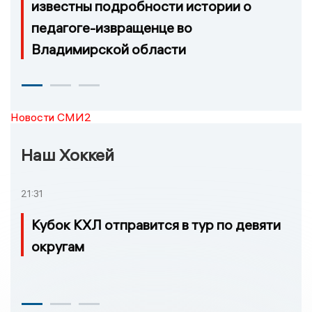
известны подробности истории о
педагоге-извращенце во
Владимирской области
Новости СМИ2
Наш Хоккей
21:31
Кубок КХЛ отправится в тур по девяти
округам