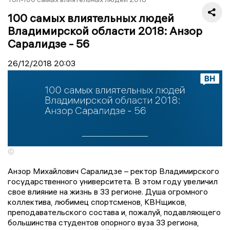
100 самых влиятельных людей
Владимирской области 2018: Анзор
Саралидзе - 56
26/12/2018
20:03
©
Анзор Михайлович Саралидзе – ректор Владимирского
государственного университета. В этом году увеличил
свое влияние на жизнь в 33 регионе. Душа огромного
коллектива, любимец спортсменов, КВНщиков,
преподавательского состава и, пожалуй, подавляющего
большинства студентов опорного вуза 33 региона,