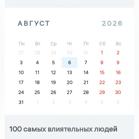
АВГУСТ
2026
Пн
Вт
Ср
Чт
Пт
Сб
Вс
27
28
29
30
31
1
2
3
4
5
6
7
8
9
10
11
12
13
14
15
16
17
18
19
20
21
22
23
24
25
26
27
28
29
30
31
1
2
3
4
5
6
100 самых влиятельных людей