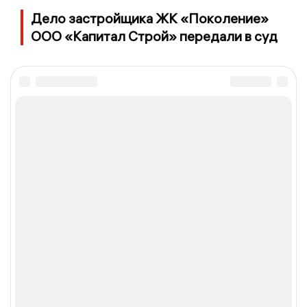
Дело застройщика ЖК «Поколение»
ООО «Капитал Строй» передали в суд