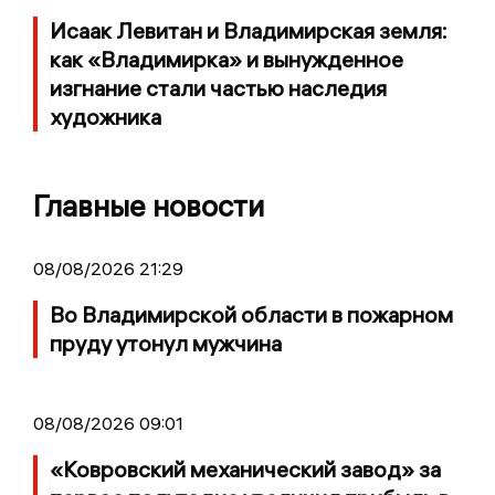
Исаак Левитан и Владимирская земля:
как «Владимирка» и вынужденное
изгнание стали частью наследия
художника
Главные новости
08/08/2026 21:29
Во Владимирской области в пожарном
пруду утонул мужчина
08/08/2026 09:01
«Ковровский механический завод» за