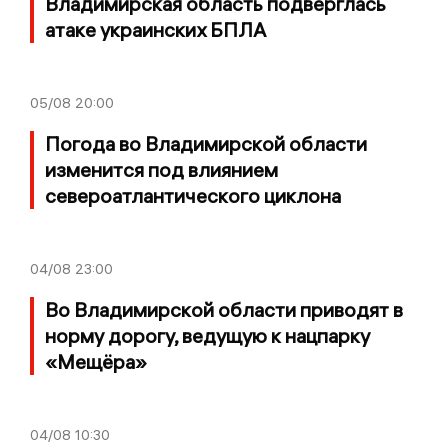
Владимирская область подверглась
атаке украинских БПЛА
05/08
20:00
Погода во Владимирской области
изменится под влиянием
североатлантического циклона
04/08
23:00
Во Владимирской области приводят в
норму дорогу, ведущую к нацпарку
«Мещёра»
04/08
10:30