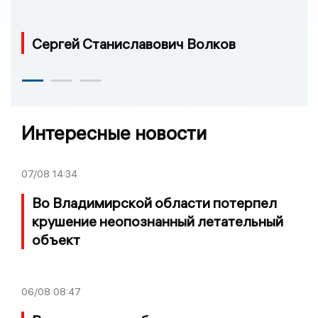
Сергей Станиславович Волков
Интересные новости
07/08
14:34
Во Владимирской области потерпел
крушение неопознанный летательный
объект
06/08
08:47