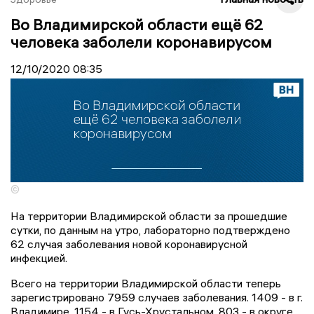
Во Владимирской области ещё 62
человека заболели коронавирусом
12/10/2020
08:35
©
На территории Владимирской области за прошедшие
сутки, по данным на утро, лабораторно подтверждено
62 случая заболевания новой коронавирусной
инфекцией.
Всего на территории Владимирской области теперь
зарегистрировано 7959 случаев заболевания. 1409 - в г.
Владимире, 1154 - в Гусь-Хрустальном, 803 - в округе