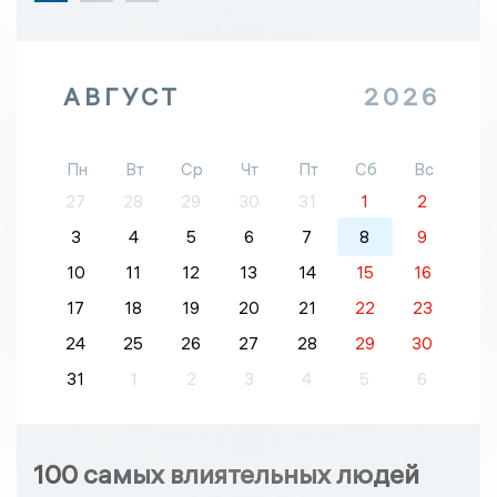
АВГУСТ
2026
Пн
Вт
Ср
Чт
Пт
Сб
Вс
27
28
29
30
31
1
2
3
4
5
6
7
8
9
10
11
12
13
14
15
16
17
18
19
20
21
22
23
24
25
26
27
28
29
30
31
1
2
3
4
5
6
100 самых влиятельных людей