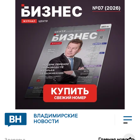
ВЛАДИМИРСКИЕ
НОВОСТИ
Главная новость
Здоровье