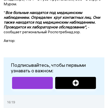
Муром.
"
Все больные находятся под медицинским
наблюдением. Определен круг контактных лиц. Они
также находятся под медицинским наблюдением.
Проводится их лабораторное обследование",
-
сообщает региональный Роспотребнадзор.
Автор:
Подписывайтесь, чтобы первыми
узнавать о важном:
16:19