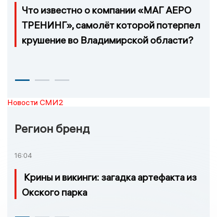
Что известно о компании «МАГ АЕРО
ТРЕНИНГ», самолёт которой потерпел
крушение во Владимирской области?
Новости СМИ2
Регион бренд
16:04
Крины и викинги: загадка артефакта из
Окского парка