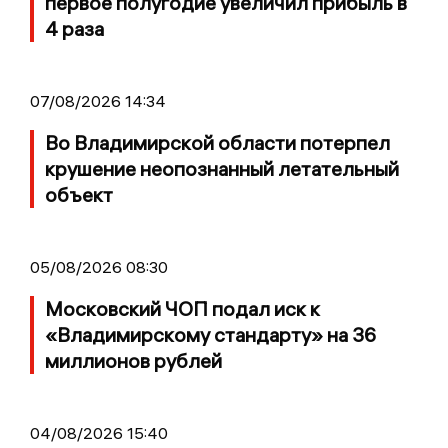
первое полугодие увеличил прибыль в
4 раза
07/08/2026 14:34
Во Владимирской области потерпел
крушение неопознанный летательный
объект
05/08/2026 08:30
Московский ЧОП подал иск к
«Владимирскому стандарту» на 36
миллионов рублей
04/08/2026 15:40