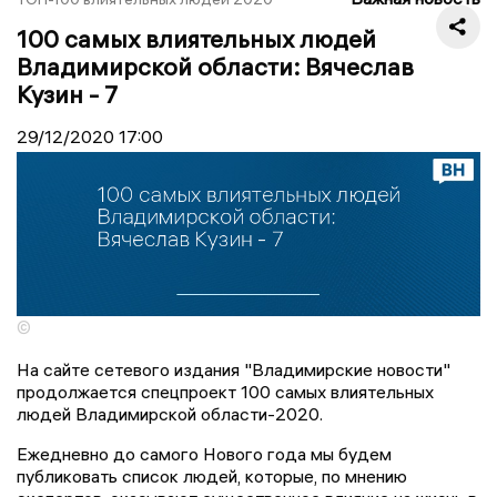
100 самых влиятельных людей
Владимирской области: Вячеслав
Кузин - 7
29/12/2020
17:00
©
На сайте сетевого издания "Владимирские новости"
продолжается спецпроект 100 самых влиятельных
людей Владимирской области-2020.
Ежедневно до самого Нового года мы будем
публиковать список людей, которые, по мнению