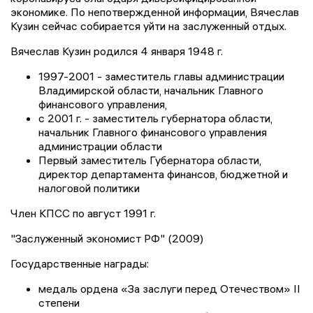
экономике. По непотвержденной информации, Вячеслав
Кузин сейчас собирается уйти на заслуженный отдых.
Вячеслав Кузин родился 4 января 1948 г.
1997-2001 - заместитель главы администрации
Владимирской области, начальник Главного
финансового управления,
с 2001 г. - заместитель губернатора области,
начальник Главного финансового управления
администрации области
Первый заместитель Губернатора области,
директор департамента финансов, бюджетной и
налоговой политики
Член КПСС по август 1991 г.
"Заслуженный экономист РФ" (2009)
Государственные награды:
медаль ордена «За заслуги перед Отечеством» II
степени