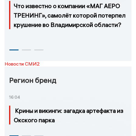
Что известно о компании «МАГ АЕРО
ТРЕНИНГ», самолёт которой потерпел
крушение во Владимирской области?
Новости СМИ2
Регион бренд
16:04
Крины и викинги: загадка артефакта из
Окского парка