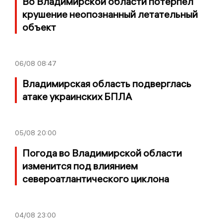
Во Владимирской области потерпел
крушение неопознанный летательный
объект
06/08
08:47
Владимирская область подверглась
атаке украинских БПЛА
05/08
20:00
Погода во Владимирской области
изменится под влиянием
североатлантического циклона
04/08
23:00