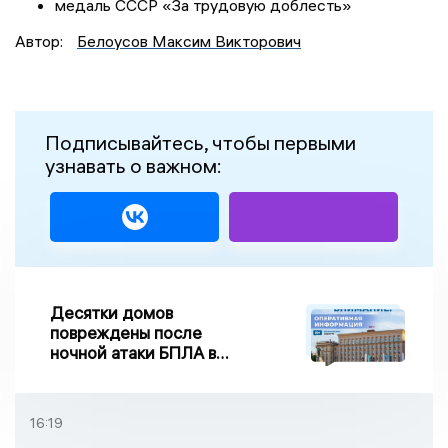
медаль СССР «За трудовую доблесть»
Автор:
Белоусов Максим Викторович
Подписывайтесь, чтобы первыми
узнавать о важном:
Десятки домов
повреждены после
ночной атаки БПЛА в
Воронежской области
16:19