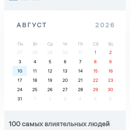
АВГУСТ
2026
Пн
Вт
Ср
Чт
Пт
Сб
Вс
27
28
29
30
31
1
2
3
4
5
6
7
8
9
10
11
12
13
14
15
16
17
18
19
20
21
22
23
24
25
26
27
28
29
30
31
1
2
3
4
5
6
100 самых влиятельных людей