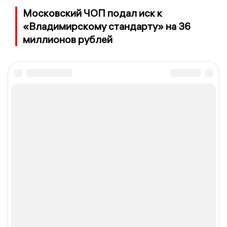
Московский ЧОП подал иск к
«Владимирскому стандарту» на 36
миллионов рублей