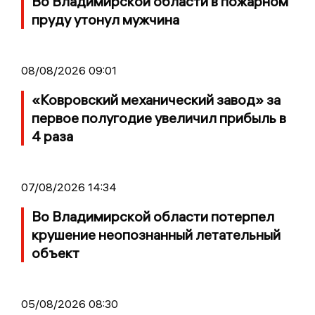
Во Владимирской области в пожарном
пруду утонул мужчина
08/08/2026 09:01
«Ковровский механический завод» за
первое полугодие увеличил прибыль в
4 раза
07/08/2026 14:34
Во Владимирской области потерпел
крушение неопознанный летательный
объект
05/08/2026 08:30