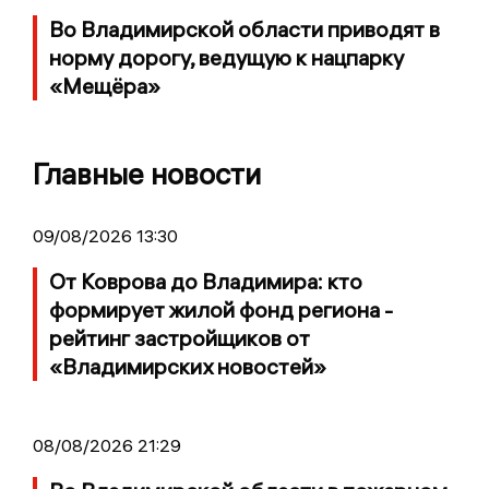
Во Владимирской области приводят в
норму дорогу, ведущую к нацпарку
«Мещёра»
Главные новости
09/08/2026 13:30
От Коврова до Владимира: кто
формирует жилой фонд региона -
рейтинг застройщиков от
«Владимирских новостей»
08/08/2026 21:29