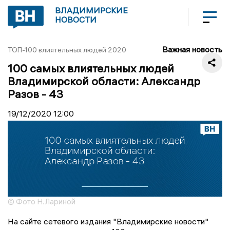
ВЛАДИМИРСКИЕ
НОВОСТИ
Важная новость
ТОП-100 влиятельных людей 2020
100 самых влиятельных людей
Владимирской области: Александр
Разов - 43
19/12/2020
12:00
© Фото Н.Лариной
На сайте сетевого издания "Владимирские новости"