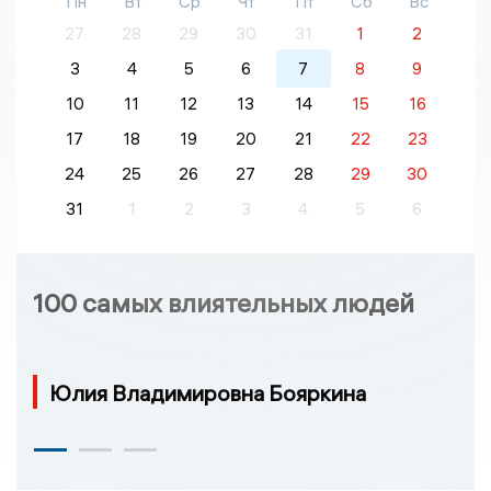
Пн
Вт
Ср
Чт
Пт
Сб
Вс
27
28
29
30
31
1
2
3
4
5
6
7
8
9
10
11
12
13
14
15
16
17
18
19
20
21
22
23
24
25
26
27
28
29
30
31
1
2
3
4
5
6
100 самых влиятельных людей
Юлия Владимировна Бояркина