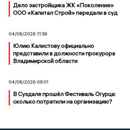
Дело застройщика ЖК «Поколение»
ООО «Капитал Строй» передали в суд
04/08/2026 11:36
Юлию Калистову официально
представили в должности прокурора
Владимирской области
04/08/2026 09:01
В Суздале прошёл Фестиваль Огурца:
сколько потратили на организацию?