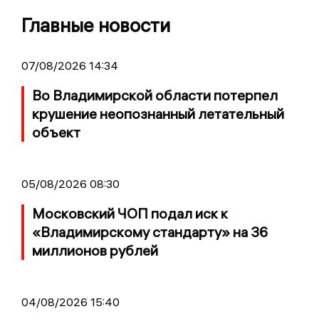
Главные новости
07/08/2026 14:34
Во Владимирской области потерпел
крушение неопознанный летательный
объект
05/08/2026 08:30
Московский ЧОП подал иск к
«Владимирскому стандарту» на 36
миллионов рублей
04/08/2026 15:40