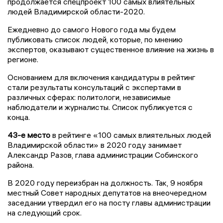
продолжается спецпроект 100 самых влиятельных
людей Владимирской области-2020.
Ежедневно до самого Нового года мы будем
публиковать список людей, которые, по мнению
экспертов, оказывают существенное влияние на жизнь в
регионе.
Основанием для включения кандидатуры в рейтинг
стали результаты консультаций с экспертами в
различных сферах: политологи, независимые
наблюдатели и журналисты. Список публикуется с
конца.
43
-е место
в рейтинге «100 самых влиятельных людей
Владимирской области» в 2020 году занимает
Александр Разов, глава администрации Собинского
района.
В 2020 году переизбран на должность. Так, 9 ноября
местный Совет народных депутатов на внеочередном
заседании утвердил его на посту главы администрации
на следующий срок.