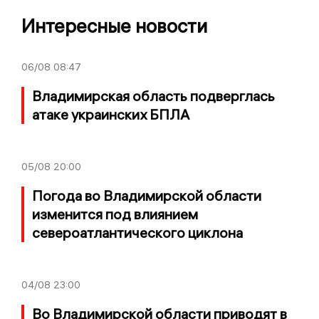
Интересные новости
06/08
08:47
Владимирская область подверглась
атаке украинских БПЛА
05/08
20:00
Погода во Владимирской области
изменится под влиянием
североатлантического циклона
04/08
23:00
Во Владимирской области приводят в