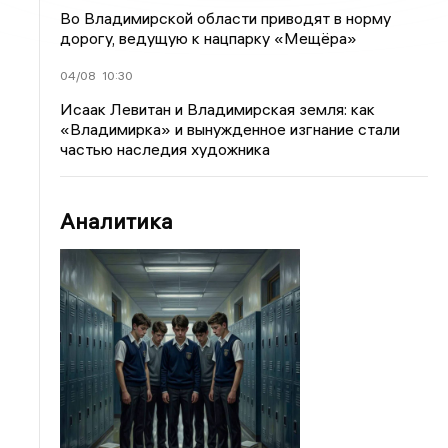
Во Владимирской области приводят в норму
дорогу, ведущую к нацпарку «Мещёра»
04/08
10:30
Исаак Левитан и Владимирская земля: как
«Владимирка» и вынужденное изгнание стали
частью наследия художника
Аналитика