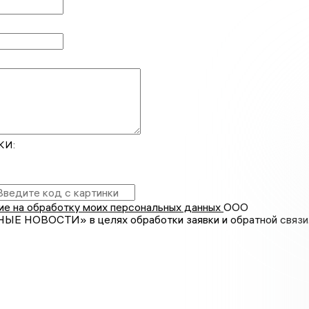
КИ:
ие на обработку моих персональных данных
ООО
 НОВОСТИ» в целях обработки заявки и обратной связи