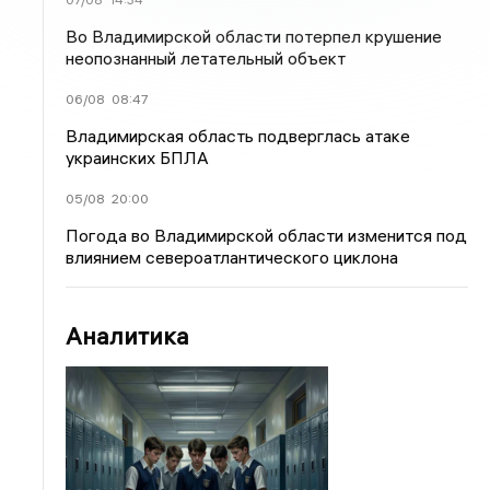
Во Владимирской области потерпел крушение
неопознанный летательный объект
06/08
08:47
Владимирская область подверглась атаке
украинских БПЛА
05/08
20:00
Погода во Владимирской области изменится под
влиянием североатлантического циклона
Аналитика