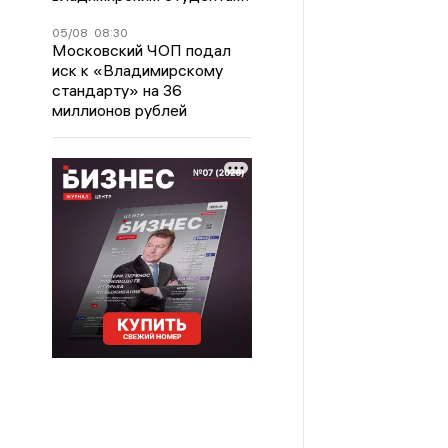
05/08
08:30
Московский ЧОП подал
иск к «Владимирскому
стандарту» на 36
миллионов рублей