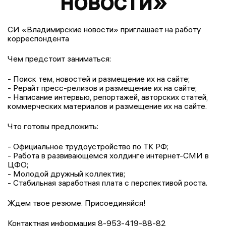
новости»
СИ «Владимирские новости» приглашает на работу
корреспондента
Чем предстоит заниматься:
- Поиск тем, новостей и размещение их на сайте;
- Рерайт пресс-релизов и размещение их на сайте;
- Написание интервью, репортажей, авторских статей,
коммерческих материалов и размещение их на сайте.
Что готовы предложить:
- Официальное трудоустройство по ТК РФ;
- Работа в развивающемся холдинге интернет-СМИ в
ЦФО;
- Молодой дружный коллектив;
- Стабильная заработная плата с перспективой роста.
Ждем твое резюме. Присоединяйся!
Контактная информация 8-953-419-88-82