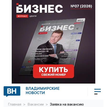
ВЛАДИМИРСКИЕ
НОВОСТИ
Главная
>
Вакансии
>
Заявка на вакансию