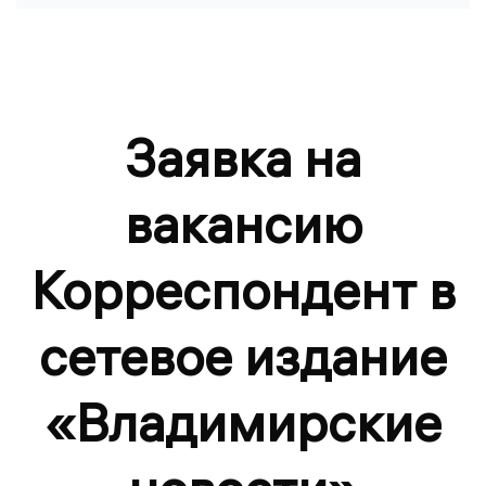
Заявка на
вакансию
Корреспондент в
сетевое издание
«Владимирские