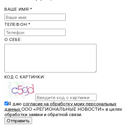
ВАШЕ ИМЯ:*
ТЕЛЕФОН:*
О СЕБЕ:
КОД С КАРТИНКИ:
Я даю
согласие на обработку моих персональных
данных
ООО «РЕГИОНАЛЬНЫЕ НОВОСТИ» в целях
обработки заявки и обратной связи.
Отправить