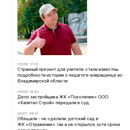
05/08
17:00
Странный презент для учителя: стали известны
подробности истории о педагоге-извращенце во
Владимирской области
04/08
15:40
Дело застройщика ЖК «Поколение» ООО
«Капитал Строй» передали в суд
24/07
09:01
Обещали - не сделали: детский сад в
ЖК «Отражение» так и не открылся, хотя сроки