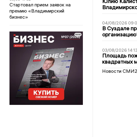
Юлию Калист
Стартовал прием заявок на
Владимирско
премию «Владимирский
бизнес»
04/08/2026 09:0
В Суздале пр
организацию
03/08/2026 14:1
Площадь пожа
квадратных 
Новости СМИ