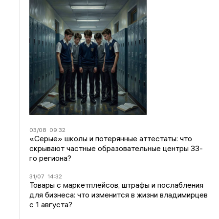
03/08
09:32
«Серые» школы и потерянные аттестаты: что
скрывают частные образовательные центры 33-
го региона?
31/07
14:32
Товары с маркетплейсов, штрафы и послабления
для бизнеса: что изменится в жизни владимирцев
с 1 августа?