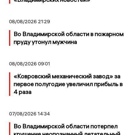
08/08/2026 21:29
Во Владимирской области в пожарном
пруду утонул мужчина
08/08/2026 09:01
«Ковровский механический завод» за
первое полугодие увеличил прибыль в
4 раза
07/08/2026 14:34
Во Владимирской области потерпел
крушение неопознанный летательный