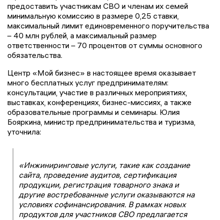
предоставить участникам СВО и членам их семей
минимальную комиссию в размере 0,25 ставки,
максимальный лимит единовременного поручительства
– 40 млн рублей, а максимальный размер
ответственности – 70 процентов от суммы основного
обязательства.
Центр «Мой бизнес» в настоящее время оказывает
много бесплатных услуг предпринимателям:
консультации, участие в различных мероприятиях,
выставках, конференциях, бизнес-миссиях, а также
образовательные программы и семинары. Юлия
Бояркина, министр предпринимательства и туризма,
уточнила:
«Инжиниринговые услуги, такие как создание
сайта, проведение аудитов, сертификация
продукции, регистрация товарного знака и
другие востребованные услуги оказываются на
условиях софинансирования. В рамках новых
продуктов для участников СВО предлагается