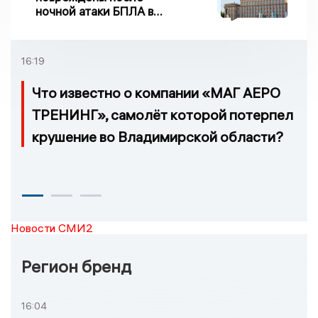
ночной атаки БПЛА в
Воронежской области
16:19
Что известно о компании «МАГ АЕРО
ТРЕНИНГ», самолёт которой потерпел
крушение во Владимирской области?
Новости СМИ2
Регион бренд
16:04