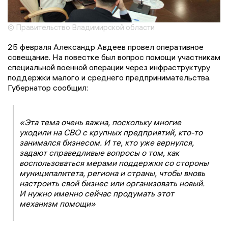
© Правительство Владимирской области
25 февраля Александр Авдеев провел оперативное
совещание. На повестке был вопрос помощи участникам
специальной военной операции через инфраструктуру
поддержки малого и среднего предпринимательства.
Губернатор сообщил:
«Эта тема очень важна, поскольку многие
уходили на СВО с крупных предприятий, кто-то
занимался бизнесом. И те, кто уже вернулся,
задают справедливые вопросы о том, как
воспользоваться мерами поддержки со стороны
муниципалитета, региона и страны, чтобы вновь
настроить свой бизнес или организовать новый.
И нужно именно сейчас продумать этот
механизм помощи»