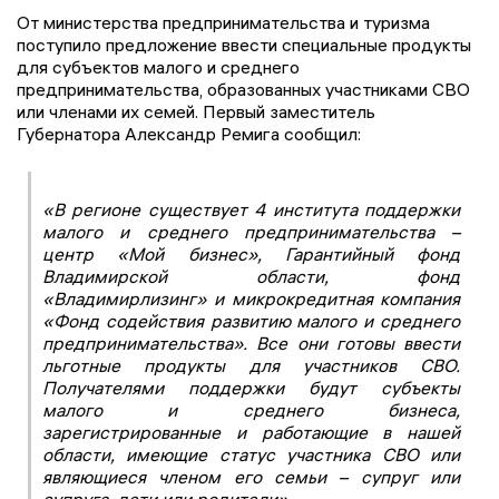
От министерства предпринимательства и туризма
поступило предложение ввести специальные продукты
для субъектов малого и среднего
предпринимательства, образованных участниками СВО
или членами их семей. Первый заместитель
Губернатора Александр Ремига сообщил:
«В регионе существует 4 института поддержки
малого и среднего предпринимательства –
центр «Мой бизнес», Гарантийный фонд
Владимирской области, фонд
«Владимирлизинг» и микрокредитная компания
«Фонд содействия развитию малого и среднего
предпринимательства». Все они готовы ввести
льготные продукты для участников СВО.
Получателями поддержки будут субъекты
малого и среднего бизнеса,
зарегистрированные и работающие в нашей
области, имеющие статус участника СВО или
являющиеся членом его семьи – супруг или