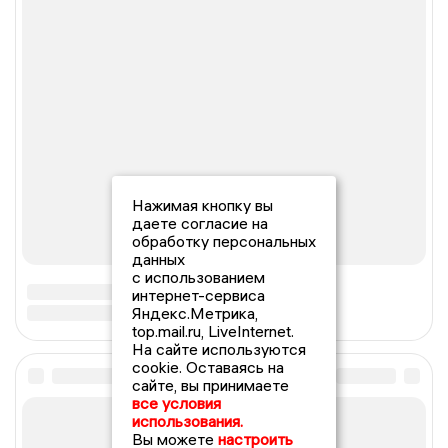
Нажимая кнопку вы
даете согласие на
обработку персональных
данных
с использованием
интернет-сервиса
Яндекс.Метрика,
top.mail.ru, LiveInternet.
На сайте используются
cookie. Оставаясь на
сайте, вы принимаете
все условия
использования.
Вы можете
настроить