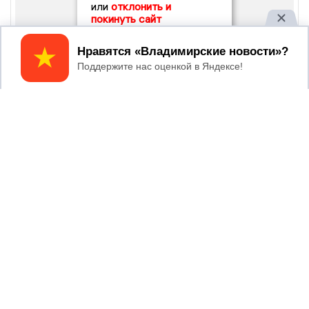
или
отклонить и
покинуть сайт
Принять