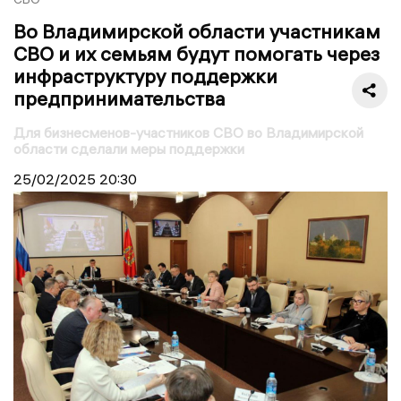
Во Владимирской области участникам
СВО и их семьям будут помогать через
инфраструктуру поддержки
предпринимательства
Для бизнесменов-участников СВО во Владимирской
области сделали меры поддержки
25/02/2025
20:30