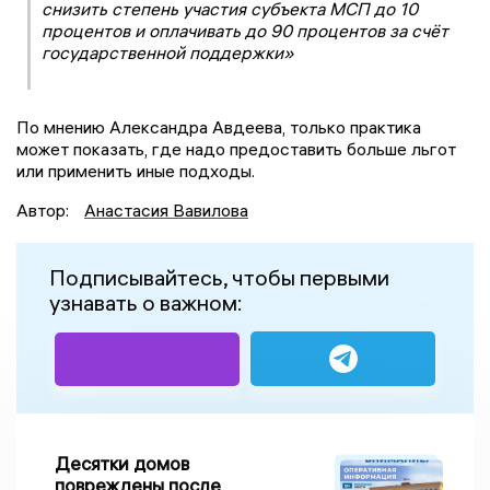
снизить степень участия субъекта МСП до 10
процентов и оплачивать до 90 процентов за счёт
государственной поддержки»
По мнению Александра Авдеева, только практика
может показать, где надо предоставить больше льгот
или применить иные подходы.
Автор:
Анастасия Вавилова
Подписывайтесь, чтобы первыми
узнавать о важном:
Десятки домов
повреждены после