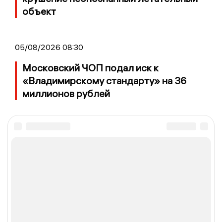
объект
05/08/2026 08:30
Московский ЧОП подал иск к
«Владимирскому стандарту» на 36
миллионов рублей