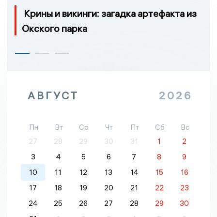
Крины и викинги: загадка артефакта из
Окского парка
АВГУСТ
2026
Пн
Вт
Ср
Чт
Пт
Сб
Вс
27
28
29
30
31
1
2
3
4
5
6
7
8
9
10
11
12
13
14
15
16
17
18
19
20
21
22
23
24
25
26
27
28
29
30