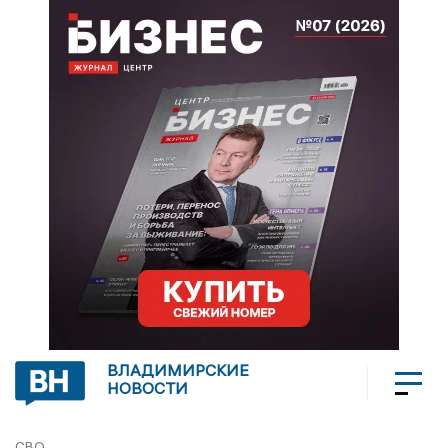
ВЛАДИМИРСКИЕ
НОВОСТИ
СВО