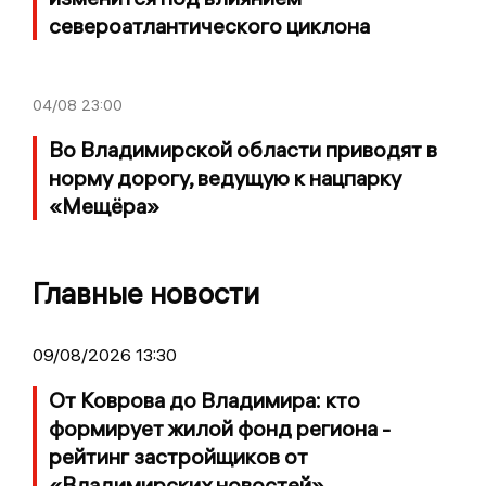
североатлантического циклона
04/08
23:00
Во Владимирской области приводят в
норму дорогу, ведущую к нацпарку
«Мещёра»
Главные новости
09/08/2026 13:30
От Коврова до Владимира: кто
формирует жилой фонд региона -
рейтинг застройщиков от
«Владимирских новостей»