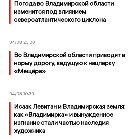
Погода во Владимирской области
изменится под влиянием
североатлантического циклона
04/08
23:00
Во Владимирской области приводят в
норму дорогу, ведущую к нацпарку
«Мещёра»
04/08
10:30
Исаак Левитан и Владимирская земля:
как «Владимирка» и вынужденное
изгнание стали частью наследия
художника