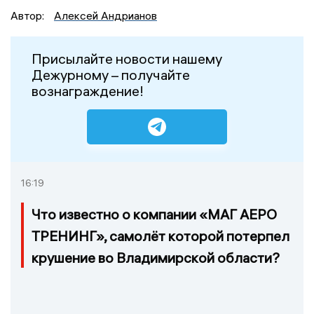
Автор:
Алексей Андрианов
Присылайте новости нашему
Дежурному – получайте
вознаграждение!
16:19
Что известно о компании «МАГ АЕРО
ТРЕНИНГ», самолёт которой потерпел
крушение во Владимирской области?