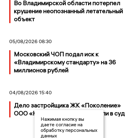
Во Владимирской области потерпел
крушение неопознанный летательный
объект
05/08/2026 08:30
Московский ЧОП подал иск к
«Владимирскому стандарту» на 36
миллионов рублей
04/08/2026 15:40
Дело застройщика ЖК «Поколение»
ООО «Капитал Строй» передали в суд
Нажимая кнопку вы
даете согласие на
обработку персональных
данных