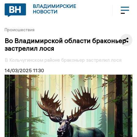
ВЛАДИМИРСКИЕ
НОВОСТИ
Происшествия
Во Владимирской области браконьер
застрелил лося
В Кольчугинском районе браконьер застрелил лося
14/03/2025
11:30