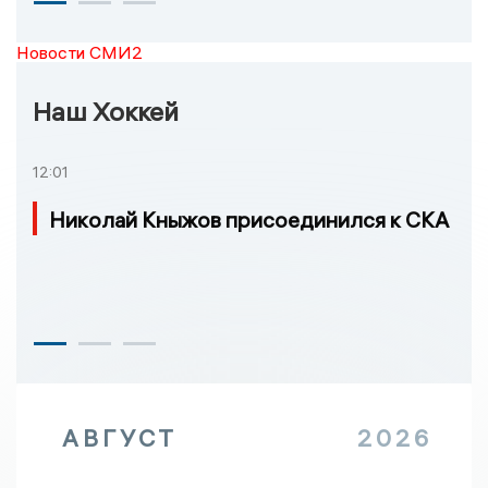
Новости СМИ2
Наш Хоккей
12:01
Николай Кныжов присоединился к СКА
АВГУСТ
2026