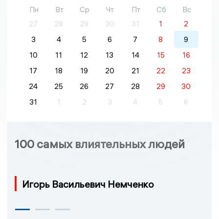
Пн
Вт
Ср
Чт
Пт
Сб
Вс
27
28
29
30
31
1
2
3
4
5
6
7
8
9
10
11
12
13
14
15
16
17
18
19
20
21
22
23
24
25
26
27
28
29
30
31
1
2
3
4
5
6
100 самых влиятельных людей
Игорь Васильевич Немченко