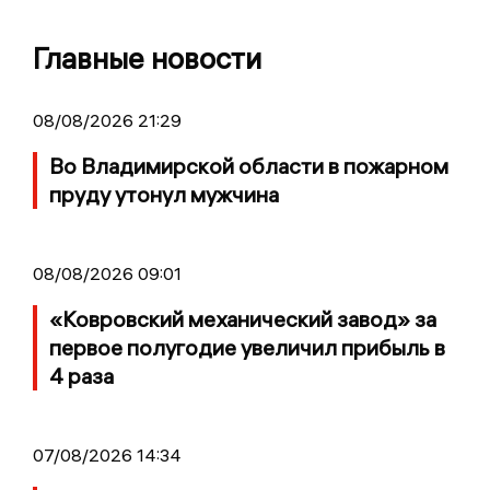
Главные новости
08/08/2026 21:29
Во Владимирской области в пожарном
пруду утонул мужчина
08/08/2026 09:01
«Ковровский механический завод» за
первое полугодие увеличил прибыль в
4 раза
07/08/2026 14:34