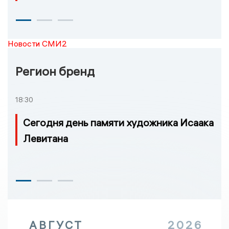
Новости СМИ2
Регион бренд
18:30
Сегодня день памяти художника Исаака
Левитана
АВГУСТ
2026