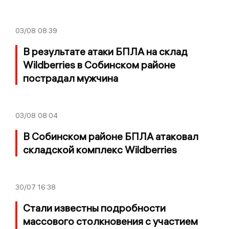
03/08
08:39
В результате атаки БПЛА на склад
Wildberries в Собинском районе
пострадал мужчина
03/08
08:04
В Собинском районе БПЛА атаковал
складской комплекс Wildberries
30/07
16:38
Стали известны подробности
массового столкновения с участием