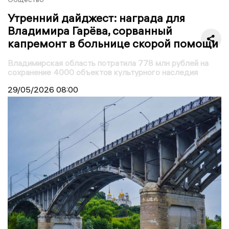
Утренний дайджест: награда для
Владимира Гарёва, сорванный
капремонт в больнице скорой помощи
Владимирская область потратила 778 млн рублей на
сохранение 4000 объектов культурного наследия
29/05/2026
08:00