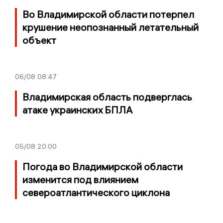
Во Владимирской области потерпел
крушение неопознанный летательный
объект
06/08
08:47
Владимирская область подверглась
атаке украинских БПЛА
05/08
20:00
Погода во Владимирской области
изменится под влиянием
североатлантического циклона