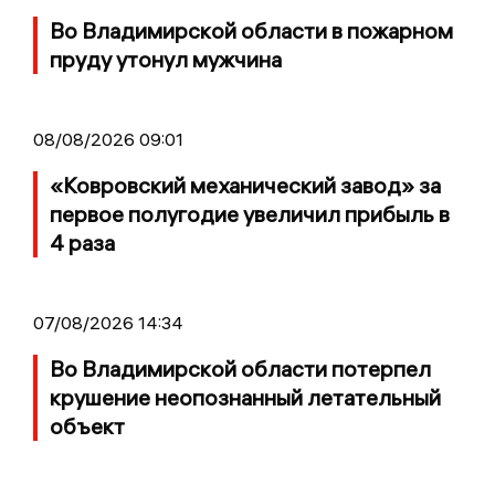
Во Владимирской области в пожарном
пруду утонул мужчина
08/08/2026 09:01
«Ковровский механический завод» за
первое полугодие увеличил прибыль в
4 раза
07/08/2026 14:34
Во Владимирской области потерпел
крушение неопознанный летательный
объект