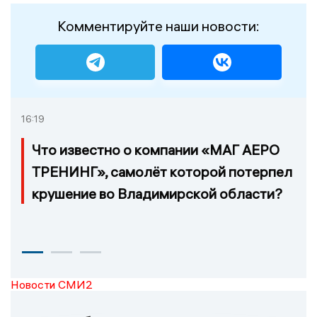
Комментируйте наши новости:
16:19
Что известно о компании «МАГ АЕРО
ТРЕНИНГ», самолёт которой потерпел
крушение во Владимирской области?
Новости СМИ2