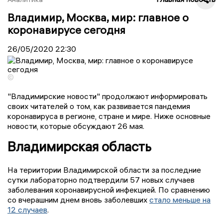
Владимир, Москва, мир: главное о
коронавирусе сегодня
26/05/2020
22:30
©
"Владимирские новости" продолжают информировать
своих читателей о том, как развивается пандемия
коронавируса в регионе, стране и мире. Ниже основные
новости, которые обсуждают 26 мая.
Владимирская область
На териитории Владимирской области за последние
сутки лабораторно подтвердили 57 новых случаев
заболевания коронавирусной инфекцией. По сравнению
со вчерашним днем вновь заболевших
стало меньше на
12 случаев
.