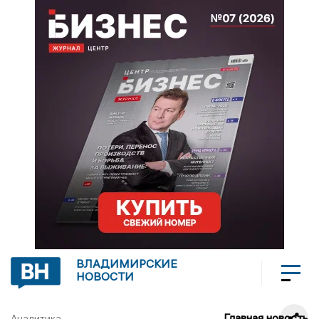
ВЛАДИМИРСКИЕ
НОВОСТИ
Главная новость
Аналитика