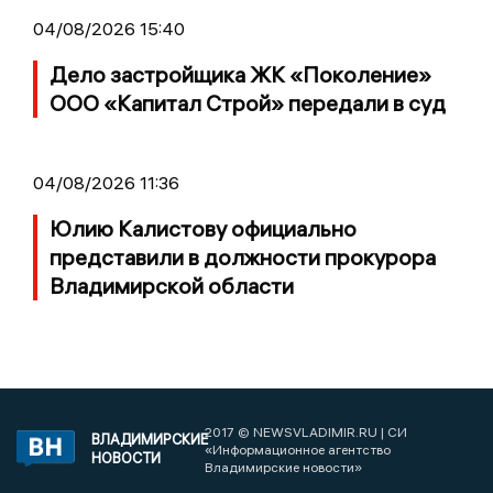
04/08/2026 15:40
Дело застройщика ЖК «Поколение»
ООО «Капитал Строй» передали в суд
04/08/2026 11:36
Юлию Калистову официально
представили в должности прокурора
Владимирской области
2017 © NEWSVLADIMIR.RU | СИ
ВЛАДИМИРСКИЕ
«Информационное агентство
НОВОСТИ
Владимирские новости»