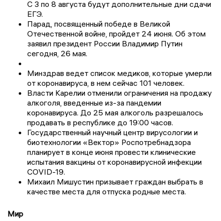
С 3 по 8 августа будут дополнительные дни сдачи
ЕГЭ.
Парад, посвященный победе в Великой
Отечественной войне, пройдет 24 июня. Об этом
заявил президент России Владимир Путин
сегодня, 26 мая.
Минздрав ведет список медиков, которые умерли
от коронавируса, в нем сейчас 101 человек.
Власти Карелии отменили ограничения на продажу
алкоголя, введенные из-за пандемии
коронавируса. До 25 мая алкоголь разрешалось
продавать в республике до 19:00 часов.
Государственный научный центр вирусологии и
биотехнологии «Вектор» Роспотребнадзора
планирует в конце июня провести клинические
испытания вакцины от коронавирусной инфекции
COVID-19.
Михаил Мишустин призывает граждан выбрать в
качестве места для отпуска родные места.
Мир