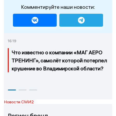
Комментируйте наши новости:
16:19
Что известно о компании «МАГ АЕРО
ТРЕНИНГ», самолёт которой потерпел
крушение во Владимирской области?
Новости СМИ2
Регион бренд