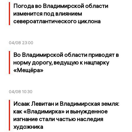
Погода во Владимирской области
изменится под влиянием
североатлантического циклона
04/08
23:00
Во Владимирской области приводят в
норму дорогу, ведущую к нацпарку
«Мещёра»
04/08
10:30
Исаак Левитан и Владимирская земля:
как «Владимирка» и вынужденное
изгнание стали частью наследия
художника