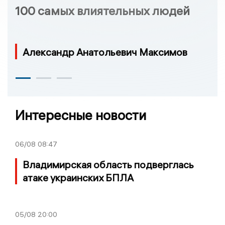
100 самых влиятельных людей
Александр Анатольевич Максимов
Интересные новости
06/08
08:47
Владимирская область подверглась
атаке украинских БПЛА
05/08
20:00