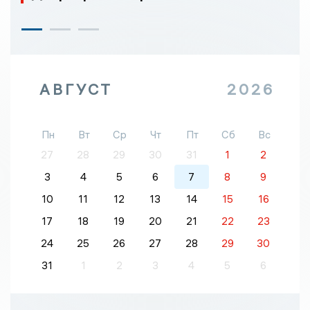
АВГУСТ
2026
Пн
Вт
Ср
Чт
Пт
Сб
Вс
27
28
29
30
31
1
2
3
4
5
6
7
8
9
10
11
12
13
14
15
16
17
18
19
20
21
22
23
24
25
26
27
28
29
30
31
1
2
3
4
5
6