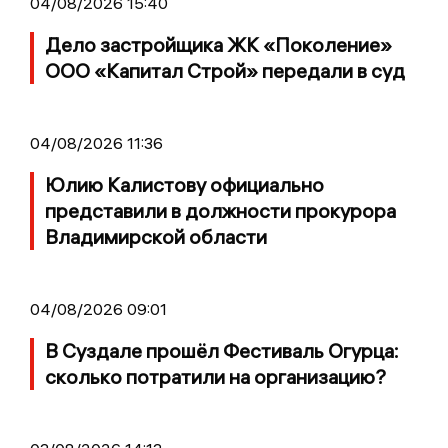
04/08/2026 15:40
Дело застройщика ЖК «Поколение»
ООО «Капитал Строй» передали в суд
04/08/2026 11:36
Юлию Калистову официально
представили в должности прокурора
Владимирской области
04/08/2026 09:01
В Суздале прошёл Фестиваль Огурца:
сколько потратили на организацию?