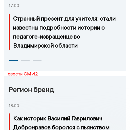
17:00
Странный презент для учителя: стали
известны подробности истории о
педагоге-извращенце во
Владимирской области
Новости СМИ2
Регион бренд
18:00
Как историк Василий Гаврилович
Добронравов боролся с пьянством