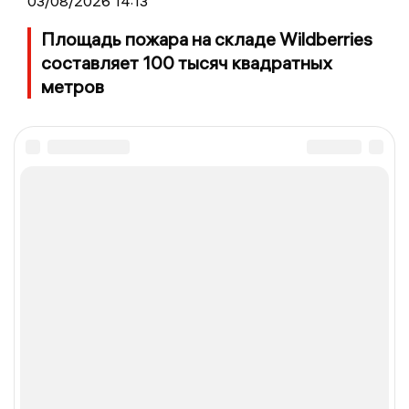
03/08/2026 14:13
Площадь пожара на складе Wildberries
составляет 100 тысяч квадратных
метров