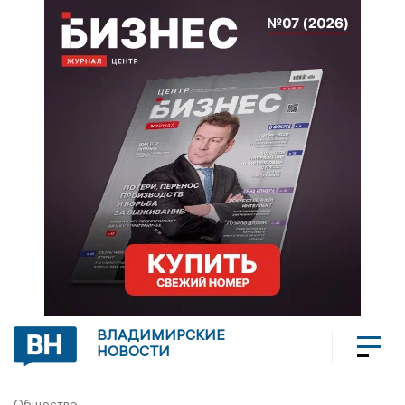
ВЛАДИМИРСКИЕ
НОВОСТИ
Общество