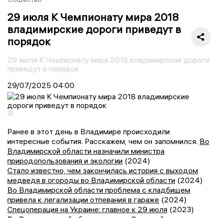
29 июля К Чемпионату мира 2018
владимирские дороги приведут в
порядок
29 июля К Чемпионату мира 2018 владимирские дороги
приведут в порядок
29/07/2025
04:00
©
Ранее в этот день в Владимире происходили
интересные события. Расскажем, чем он запомнился.
Во
Владимирской области назначили министра
природопользования и экологии
(2024)
Стало известно, чем закончилась история с выходом
медведя в огороды во Владимирской области
(2024)
Во Владимирской области проблема с кладбищем
привела к легализации отпевания в гараже
(2024)
Спецоперация на Украине: главное к 29 июля
(2023)