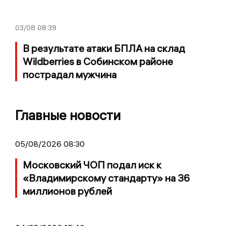
03/08
08:39
В результате атаки БПЛА на склад
Wildberries в Собинском районе
пострадал мужчина
Главные новости
05/08/2026 08:30
Московский ЧОП подал иск к
«Владимирскому стандарту» на 36
миллионов рублей