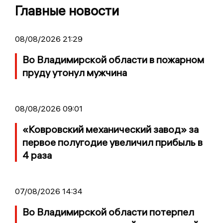
Главные новости
08/08/2026 21:29
Во Владимирской области в пожарном
пруду утонул мужчина
08/08/2026 09:01
«Ковровский механический завод» за
первое полугодие увеличил прибыль в
4 раза
07/08/2026 14:34
Во Владимирской области потерпел