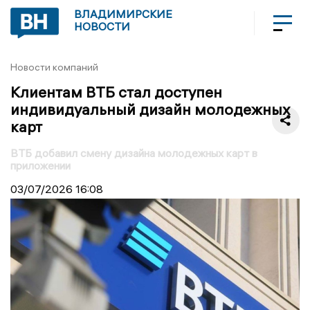
ВЛАДИМИРСКИЕ
НОВОСТИ
Новости компаний
Клиентам ВТБ стал доступен
индивидуальный дизайн молодежных
карт
ВТБ добавил смену дизайна молодежных карт в
приложении
03/07/2026
16:08