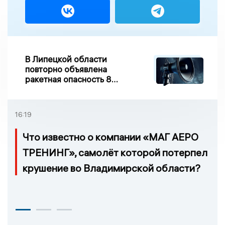
В Липецкой области
повторно объявлена
ракетная опасность 8
августа
16:19
Что известно о компании «МАГ АЕРО
ТРЕНИНГ», самолёт которой потерпел
крушение во Владимирской области?