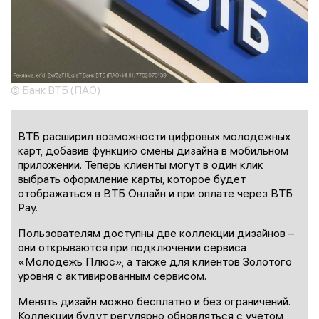
© Банк ВТБ (ПАО)
ВТБ расширил возможности цифровых молодежных
карт, добавив функцию смены дизайна в мобильном
приложении. Теперь клиенты могут в один клик
выбрать оформление карты, которое будет
отображаться в ВТБ Онлайн и при оплате через ВТБ
Pay.
Пользователям доступны две коллекции дизайнов –
они открываются при подключении сервиса
«Молодежь Плюс», а также для клиентов Золотого
уровня с активированным сервисом.
Менять дизайн можно бесплатно и без ограничений.
Коллекции будут регулярно обновляться с учетом