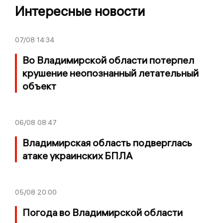
Интересные новости
07/08
14:34
Во Владимирской области потерпел
крушение неопознанный летательный
объект
06/08
08:47
Владимирская область подверглась
атаке украинских БПЛА
05/08
20:00
Погода во Владимирской области