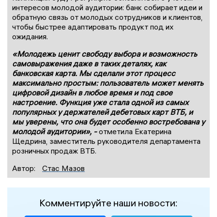
интересов молодой аудитории: банк собирает идеи и
обратную связь от молодых сотрудников и клиентов,
чтобы быстрее адаптировать продукт под их
ожидания.
«Молодежь ценит свободу выбора и возможность
самовыражения даже в таких деталях, как
банковская карта. Мы сделали этот процесс
максимально простым: пользователь может менять
цифровой дизайн в любое время и под свое
настроение. Функция уже стала одной из самых
популярных у держателей дебетовых карт ВТБ, и
мы уверены, что она будет особенно востребована у
молодой аудитории», -
отметила Екатерина
Щедрина, заместитель руководителя департамента
розничных продаж ВТБ.
Автор:
Стас Мазов
Комментируйте наши новости: