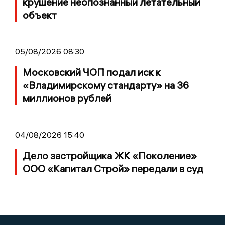
крушение неопознанный летательный
объект
05/08/2026 08:30
Московский ЧОП подал иск к
«Владимирскому стандарту» на 36
миллионов рублей
04/08/2026 15:40
Дело застройщика ЖК «Поколение»
ООО «Капитал Строй» передали в суд