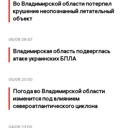
Во Владимирской области потерпел
крушение неопознанный летательный
объект
06/08
08:47
Владимирская область подверглась
атаке украинских БПЛА
05/08
20:00
Погода во Владимирской области
изменится под влиянием
североатлантического циклона
04/08
23:00