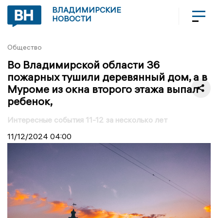
ВЛАДИМИРСКИЕ
НОВОСТИ
Общество
Во Владимирской области 36
пожарных тушили деревянный дом, а в
Муроме из окна второго этажа выпал
ребенок,
Интересные события 11-12 за несколько лет
11/12/2024
04:00