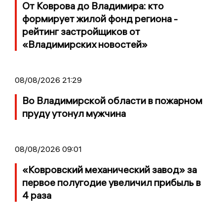
От Коврова до Владимира: кто
формирует жилой фонд региона -
рейтинг застройщиков от
«Владимирских новостей»
08/08/2026 21:29
Во Владимирской области в пожарном
пруду утонул мужчина
08/08/2026 09:01
«Ковровский механический завод» за
первое полугодие увеличил прибыль в
4 раза