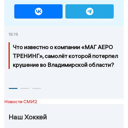
16:19
Что известно о компании «МАГ АЕРО
ТРЕНИНГ», самолёт которой потерпел
крушение во Владимирской области?
Новости СМИ2
Наш Хоккей