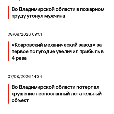
Во Владимирской области в пожарном
пруду утонул мужчина
08/08/2026 09:01
«Ковровский механический завод» за
первое полугодие увеличил прибыль в
4 раза
07/08/2026 14:34
Во Владимирской области потерпел
крушение неопознанный летательный
объект