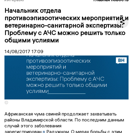
Начальник отдела
противоэпизоотических мероприятий и
ветеринарно-санитарной экспертизы:
Проблему с АЧС можно решить только
общими услиями
14/08/2017
17:09
©
Африканская чума свиней продолжает захватывать
районы Владимирской области. По последним данным
случай этого заболевания
зарегистрирован
в
Радужном
.
О мерах борьбы с этим