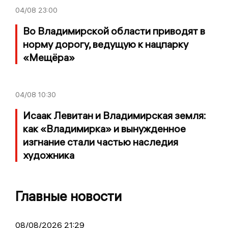
04/08
23:00
Во Владимирской области приводят в
норму дорогу, ведущую к нацпарку
«Мещёра»
04/08
10:30
Исаак Левитан и Владимирская земля:
как «Владимирка» и вынужденное
изгнание стали частью наследия
художника
Главные новости
08/08/2026 21:29