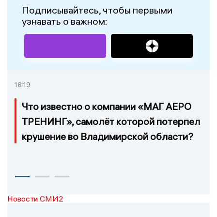
Подписывайтесь, чтобы первыми
узнавать о важном:
16:19
Что известно о компании «МАГ АЕРО
ТРЕНИНГ», самолёт которой потерпел
крушение во Владимирской области?
Новости СМИ2