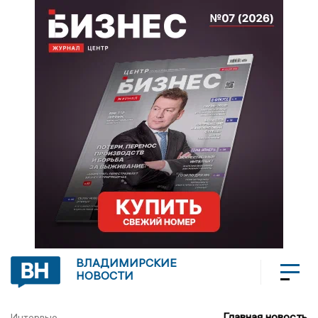
ВЛАДИМИРСКИЕ
НОВОСТИ
Главная новость
Интервью