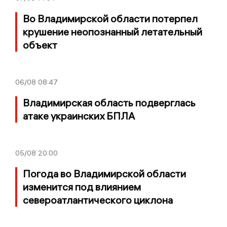
Во Владимирской области потерпел
крушение неопознанный летательный
объект
06/08
08:47
Владимирская область подверглась
атаке украинских БПЛА
05/08
20:00
Погода во Владимирской области
изменится под влиянием
североатлантического циклона