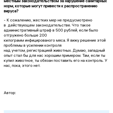
местным законодательством за нарушение санитарных
норм, которые могут привести к распространению
вируса?
- К сожалению, жестких мер не предусмотрено
в действующем
законодательстве
. Что такое
административный штраф в 500 рублей, если было
отгружено больше 200
килограмм
инфицированого
мяса. Я вижу решение этой
проблемы в усилении контроля
над учетом, регистрацией животных. Думаю, западный
опыт стал бы для нас хорошим примером. Там, если ты
купил животное, ты обязан поставить его на контроль. У
нас, пока, этого нет.
Автор: