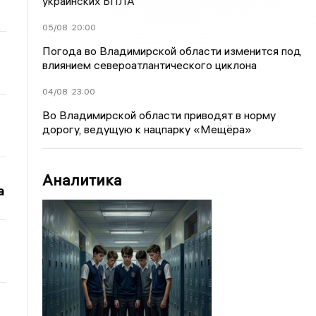
украинских БПЛА
05/08
20:00
Погода во Владимирской области изменится под
влиянием североатлантического циклона
04/08
23:00
Во Владимирской области приводят в норму
дорогу, ведущую к нацпарку «Мещёра»
Аналитика
а