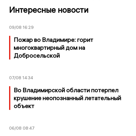
Интересные новости
09/08
16:29
Пожар во Владимире: горит
многоквартирный дом на
Добросельской
07/08
14:34
Во Владимирской области потерпел
крушение неопознанный летательный
объект
06/08
08:47