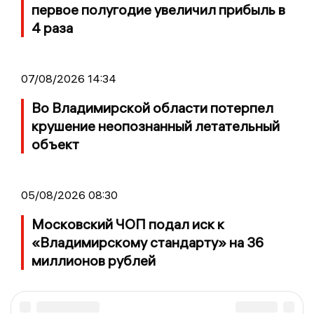
первое полугодие увеличил прибыль в
4 раза
07/08/2026 14:34
Во Владимирской области потерпел
крушение неопознанный летательный
объект
05/08/2026 08:30
Московский ЧОП подал иск к
«Владимирскому стандарту» на 36
миллионов рублей