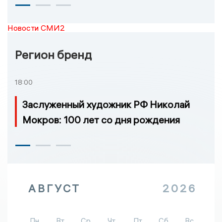
Новости СМИ2
Регион бренд
18:00
Заслуженный художник РФ Николай
Мокров: 100 лет со дня рождения
АВГУСТ
2026
Пн
Вт
Ср
Чт
Пт
Сб
Вс