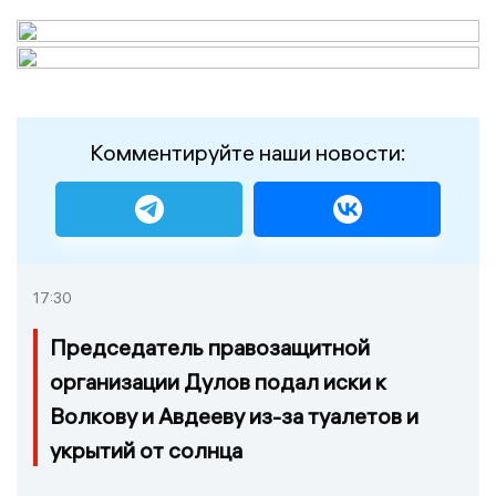
Комментируйте наши новости:
17:30
Председатель правозащитной
организации Дулов подал иски к
Волкову и Авдееву из-за туалетов и
укрытий от солнца