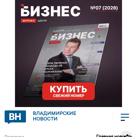
ВЛАДИМИРСКИЕ
НОВОСТИ
Главная новость
Политика