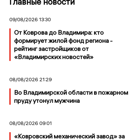
Главные новости
09/08/2026 13:30
От Коврова до Владимира: кто
формирует жилой фонд региона -
рейтинг застройщиков от
«Владимирских новостей»
08/08/2026 21:29
Во Владимирской области в пожарном
пруду утонул мужчина
08/08/2026 09:01
«Ковровский механический завод» за