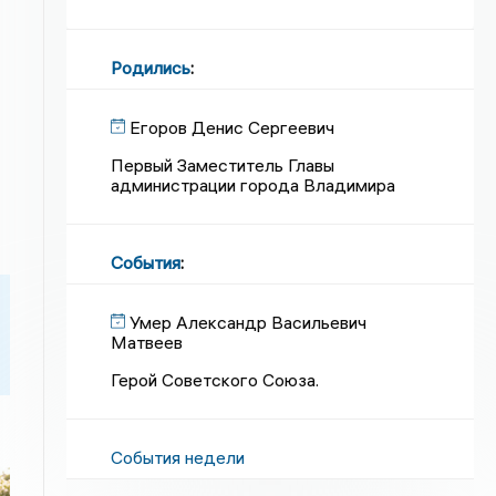
Родились
:
Егоров Денис Сергеевич
Первый Заместитель Главы
администрации города Владимира
События
:
Умер Александр Васильевич
Матвеев
Герой Советского Союза.
События недели