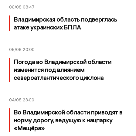
06/08
08:47
Владимирская область подверглась
атаке украинских БПЛА
05/08
20:00
Погода во Владимирской области
изменится под влиянием
североатлантического циклона
04/08
23:00
Во Владимирской области приводят в
норму дорогу, ведущую к нацпарку
«Мещёра»