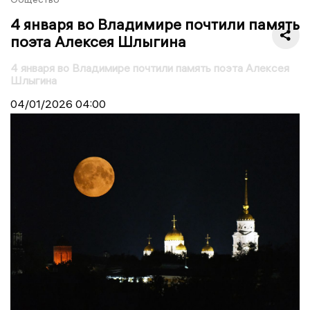
4 января во Владимире почтили память
поэта Алексея Шлыгина
4 января во Владимире почтили память поэта Алексея
Шлыгина
04/01/2026
04:00