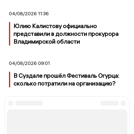
04/08/2026 11:36
Юлию Калистову официально
представили в должности прокурора
Владимирской области
04/08/2026 09:01
В Суздале прошёл Фестиваль Огурца:
сколько потратили на организацию?