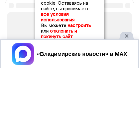
cookie. Оставаясь на
сайте, вы принимаете
все условия
использования.
Вы можете
настроить
или
отклонить и
покинуть сайт
Принять