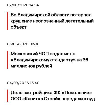
07/08/2026 14:34
Во Владимирской области потерпел
крушение неопознанный летательный
объект
05/08/2026 08:30
Московский ЧОП подал иск к
«Владимирскому стандарту» на 36
миллионов рублей
04/08/2026 15:40
Дело застройщика ЖК «Поколение»
ООО «Капитал Строй» передали в суд