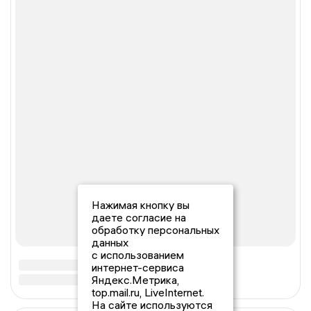
Нажимая кнопку вы
даете согласие на
обработку персональных
данных
с использованием
интернет-сервиса
Яндекс.Метрика,
top.mail.ru, LiveInternet.
На сайте используются