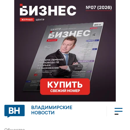
ВЛАДИМИРСКИЕ
НОВОСТИ
Общество