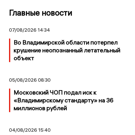
Главные новости
07/08/2026 14:34
Во Владимирской области потерпел
крушение неопознанный летательный
объект
05/08/2026 08:30
Московский ЧОП подал иск к
«Владимирскому стандарту» на 36
миллионов рублей
04/08/2026 15:40