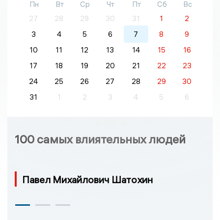
Пн
Вт
Ср
Чт
Пт
Сб
Вс
27
28
29
30
31
1
2
3
4
5
6
7
8
9
10
11
12
13
14
15
16
17
18
19
20
21
22
23
24
25
26
27
28
29
30
31
1
2
3
4
5
6
100 самых влиятельных людей
Павел Михайлович Шатохин