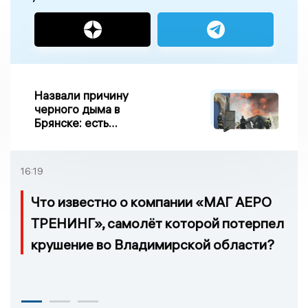
Назвали причину
черного дыма в
Брянске: есть
пострадавшие
16:19
Что известно о компании «МАГ АЕРО
ТРЕНИНГ», самолёт которой потерпел
крушение во Владимирской области?