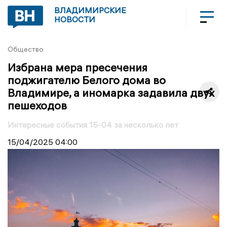
ВЛАДИМИРСКИЕ
НОВОСТИ
Общество
Избрана мера пресечения
поджигателю Белого дома во
Владимире, а иномарка задавила двух
пешеходов
Интересные события 15-04 за несколько лет
15/04/2025
04:00