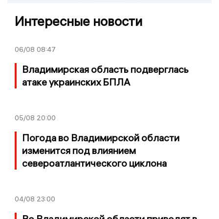
Интересные новости
06/08
08:47
Владимирская область подверглась
атаке украинских БПЛА
05/08
20:00
Погода во Владимирской области
изменится под влиянием
североатлантического циклона
04/08
23:00
Во Владимирской области приводят в