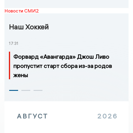
Новости СМИ2
Наш Хоккей
17:31
Форвард «Авангарда» Джош Ливо
пропустит старт сбора из-за родов
жены
АВГУСТ
2026