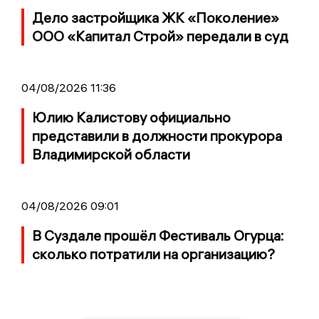
Дело застройщика ЖК «Поколение»
ООО «Капитал Строй» передали в суд
04/08/2026 11:36
Юлию Калистову официально
представили в должности прокурора
Владимирской области
04/08/2026 09:01
В Суздале прошёл Фестиваль Огурца:
сколько потратили на организацию?