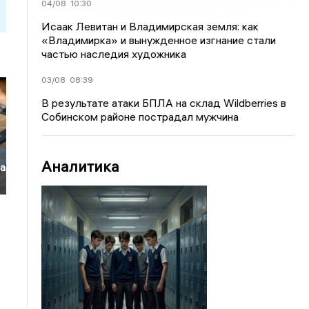
04/08
10:30
Исаак Левитан и Владимирская земля: как
«Владимирка» и вынужденное изгнание стали
частью наследия художника
03/08
08:39
В результате атаки БПЛА на склад Wildberries в
Собинском районе пострадал мужчина
Аналитика
на