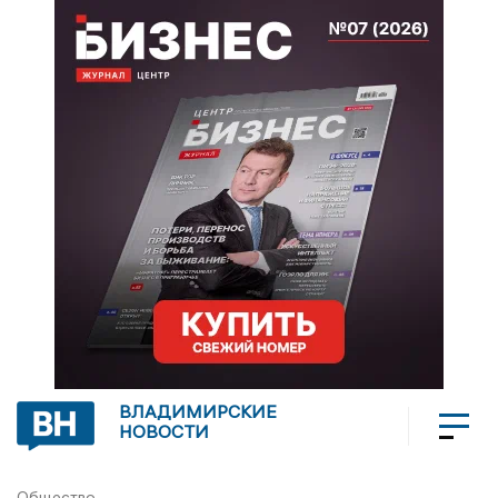
ВЛАДИМИРСКИЕ
НОВОСТИ
Общество