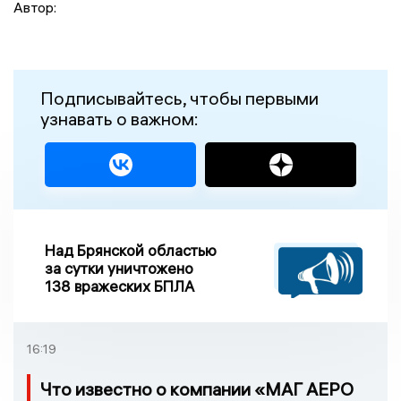
Автор:
Подписывайтесь, чтобы первыми
узнавать о важном:
Над Брянской областью
за сутки уничтожено
138 вражеских БПЛА
16:19
Что известно о компании «МАГ АЕРО