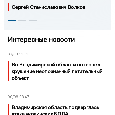
Сергей Станиславович Волков
Интересные новости
07/08
14:34
Во Владимирской области потерпел
крушение неопознанный летательный
объект
06/08
08:47
Владимирская область подверглась
атаке украинских БПЛА