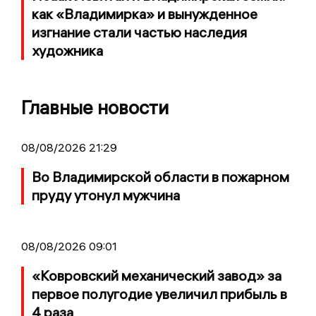
как «Владимирка» и вынужденное
изгнание стали частью наследия
художника
Главные новости
08/08/2026 21:29
Во Владимирской области в пожарном
пруду утонул мужчина
08/08/2026 09:01
«Ковровский механический завод» за
первое полугодие увеличил прибыль в
4 раза