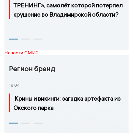
ТРЕНИНГ», самолёт которой потерпел
крушение во Владимирской области?
Новости СМИ2
Регион бренд
16:04
Крины и викинги: загадка артефакта из
Окского парка