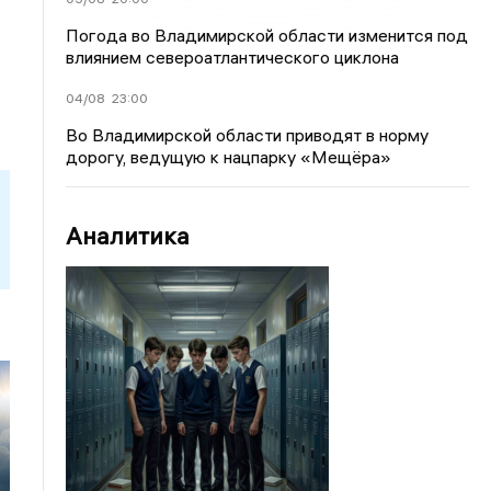
Погода во Владимирской области изменится под
влиянием североатлантического циклона
04/08
23:00
Во Владимирской области приводят в норму
дорогу, ведущую к нацпарку «Мещёра»
Аналитика